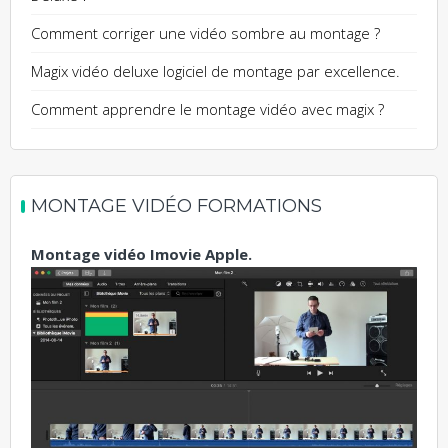
Comment corriger une vidéo sombre au montage ?
Magix vidéo deluxe logiciel de montage par excellence.
Comment apprendre le montage vidéo avec magix ?
MONTAGE VIDÉO FORMATIONS
Montage vidéo Imovie Apple.