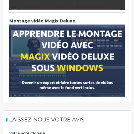
Montage vidéo Magix Deluxe.
LAISSEZ-NOUS VOTRE AVIS.
Votre note globale