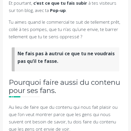
Et pourtant,
c’est ce que tu fais subir
à tes visiteurs
sur ton blog, avec ta
Pop-up
.
Tu aimes quand le commercial te suit de tellement prêt,
collé à tes pompes, que tu n’as qu’une envie, te barrer
tellement que tu te sens oppressé ?
Ne fais pas à autrui ce que tu ne voudrais
pas qu’il te fasse.
Pourquoi faire aussi du contenu
pour ses fans.
Au lieu de faire que du contenu qui nous fait plaisir ou
que l’on veut montrer parce que les gens qui nous
suivent ont besoin de savoir, tu dois faire du contenu
que les gens ont envie de voir.