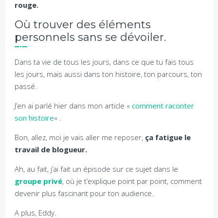
rouge.
Où trouver des éléments
personnels sans se dévoiler.
Dans ta vie de tous les jours, dans ce que tu fais tous
les jours, mais aussi dans ton histoire, ton parcours, ton
passé.
J’en ai parlé hier dans mon article «
comment raconter
son histoire
« .
Bon, allez, moi je vais aller me reposer,
ça fatigue le
travail de blogueur.
Ah, au fait, j’ai fait un épisode sur ce sujet dans le
groupe privé
, où je t’explique point par point, comment
devenir plus fascinant pour ton audience.
A plus, Eddy.