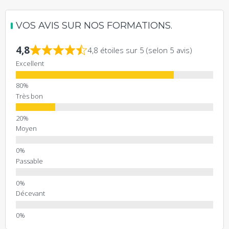
VOS AVIS SUR NOS FORMATIONS.
4,8
4,8 étoiles sur 5 (selon 5 avis)
Excellent
Très bon
Moyen
Passable
Décevant