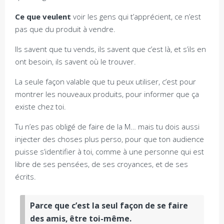
Ce que veulent
voir les gens qui t’apprécient, ce n’est
pas que du produit à vendre.
Ils savent que tu vends, ils savent que c’est là, et s’ils en
ont besoin, ils savent où le trouver.
La seule façon valable que tu peux utiliser, c’est pour
montrer les nouveaux produits, pour informer que ça
existe chez toi.
Tu n’es pas obligé de faire de la M… mais tu dois aussi
injecter des choses plus perso, pour que ton audience
puisse s’identifier à toi, comme à une personne qui est
libre de ses pensées, de ses croyances, et de ses
écrits.
Parce que c’est la seul façon de se faire
des amis, être toi-même.