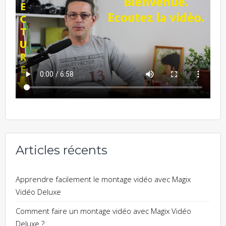
Articles récents
Apprendre facilement le montage vidéo avec Magix
Vidéo Deluxe
Comment faire un montage vidéo avec Magix Vidéo
Deluxe ?