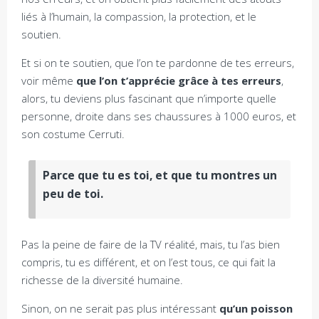
liés à l’humain, la compassion, la protection, et le
soutien.
Et si on te soutien, que l’on te pardonne de tes erreurs,
voir même
que l’on t’apprécie grâce à tes erreurs
,
alors, tu deviens plus fascinant que n’importe quelle
personne, droite dans ses chaussures à 1000 euros, et
son costume Cerruti.
Parce que tu es toi, et que tu montres un
peu de toi.
Pas la peine de faire de la TV réalité, mais, tu l’as bien
compris, tu es différent, et on l’est tous, ce qui fait la
richesse de la diversité humaine.
Sinon, on ne serait pas plus intéressant
qu’un poisson