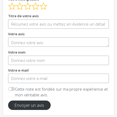
Titre de votre avis
Votre avis
Votre nom
Votre e-mail
Cette note est fondée sur ma propre expérience et
mon véritable avis.
Envoyer un avis