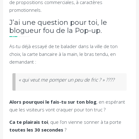
de propositions commerciales, à caractères
promotionnels.
J’ai une question pour toi, le
blogueur fou de la Pop-up.
As-tu déjà essayé de te balader dans la ville de ton
choix, la carte bancaire à la main, le bras tendu, en
demandant :
« qui veut me pomper un peu de fric ? » ????
Alors pourquoi le fais-tu sur ton blog
, en espérant
que les visiteurs vont craquer pour ton truc ?
Ca te plairais toi
, que l’on vienne sonner à ta porte
toutes les 30 secondes
?