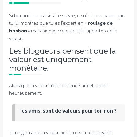
Si ton public a plaisir à te suivre, ce n’est pas parce que
tu lui montres que tu es l’expert en «
roulage de
bonbon
» mais bien parce que tu lui apportes de la
valeur.
Les blogueurs pensent que la
valeur est uniquement
monétaire.
Alors que la valeur n’est pas que sur cet aspect,
heureusement.
Tes amis, sont de valeurs pour toi, non ?
Ta religion a de la valeur pour toi, si tu es croyant.