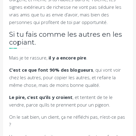
signes extérieurs de richesse ne vont pas séduire les
vrais amis que tu as envie d’avoir, mais bien des
personnes qui profitent de toi par opportunité.
Si tu fais comme les autres en les
copiant.
Mais je te rassure,
il y a encore pire
.
C’est ce que font 90% des blogueurs
, qui vont voir
chez les autres, pour copier les autres, et refaire la
même chose, mais de moins bonne qualité.
Le pire, c’est qu’ils y croient
, et tentent de te le
vendre, parce qu’ils te prennent pour un pigeon.
On le sait bien, un client, ça ne réfléchi pas, n’est-ce pas
?