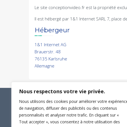
Le site conceptionvideo.fr est la propriété ex
Il est hébergé par 1&1 Internet SARL 7, place
Hébergeur
1&1 Internet AG
Brauerstr. 48
76135 Karlsruhe
Allemagne
Nous respectons votre vie privée.
Nous utilisons des cookies pour améliorer votre expérienc
de navigation, diffuser des publicités ou des contenus
personnalisés et analyser notre trafic. En cliquant sur «
Tout accepter », vous consentez à notre utilisation des