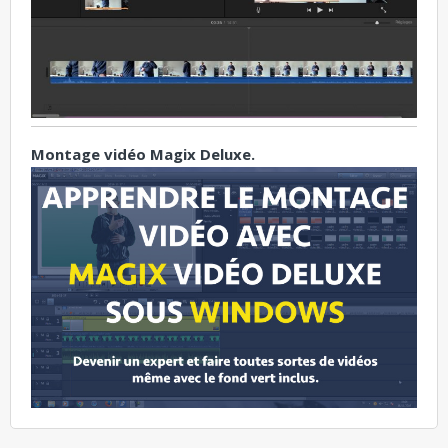
Montage vidéo Magix Deluxe.