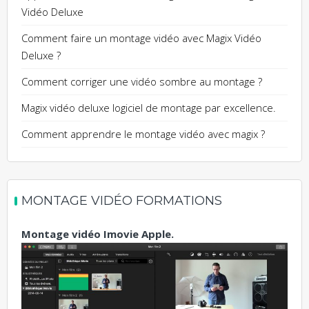
Vidéo Deluxe
Comment faire un montage vidéo avec Magix Vidéo
Deluxe ?
Comment corriger une vidéo sombre au montage ?
Magix vidéo deluxe logiciel de montage par excellence.
Comment apprendre le montage vidéo avec magix ?
MONTAGE VIDÉO FORMATIONS
Montage vidéo Imovie Apple.