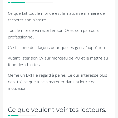
Ce que fait tout le monde est la mauvaise manière de
raconter son histoire.
Tout le monde va raconter son CV et son parcours
professionnel.
C’est la pire des façons pour que les gens t’apprécient.
Autant lister son CV sur morceau de PQ et le mettre au
fond des chiottes.
Même un DRH le regard à peine. Ce qui l’intéresse plus
c’est toi, ce que tu vas marquer dans ta lettre de
motivation.
Ce que veulent voir tes lecteurs.