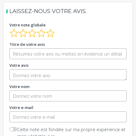
LAISSEZ-NOUS VOTRE AVIS.
Votre note globale
Titre de votre avis
Votre avis
Votre nom
Votre e-mail
Cette note est fondée sur ma propre expérience et
mon véritable avis.