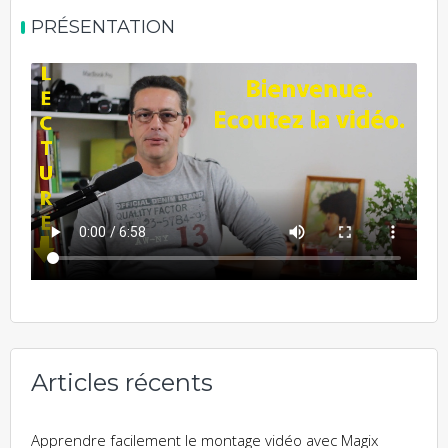
PRÉSENTATION
Articles récents
Apprendre facilement le montage vidéo avec Magix