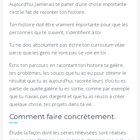
Aujourd’hui j’aimerais te parler d’une chose importante
c’est le fait de raconter ton histoire.
Ton histoire doit être vraiment importante pour que les
personnes qui te suivent, s’identifient à toi.
Tu ne dois absolument pas écrire ton curriculum vitäe
parce que les gens ne vont pas se voir en toi .
Écris ton parcours en racontant ton histoire ta galère,
tes problèmes, les soucis que tu as eu pour obtenir le
résultat que tu as aujourd’hui, raconte leurs d’où tu es
partie de quelle galère tu es sortie, comme par exemple
que tu n’avais pas d’argent et que tu as réussi à créer
quelque chose, tes projets dans ta vie…
Comment faire concrètement.
Étudie la façon dont les séries télévisées sont réalisés