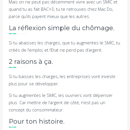
Mais on ne peut pas décemment vivre avec un SMIC et
quand tu as fait BAC+3, tu te retrouves chez Mac Do,
parce qu’ils payent mieux que les autres.
La réflexion simple du chômage.
Si tu abaisses les charges, que tu augmentes le SMIC, tu
créés de l’emploi, et l’Etat ne perd pas d’argent.
2 raisons à ça.
Si tu baisses les charges, les entreprises vont investir
plus pour se développer.
Si tu augmentes le SMIC, les ouvriers vont dépenser
plus. Car mettre de l’argent de côté, n’est pas un
concept du consommateur.
Pour ton histoire.