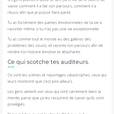
savoir comment il a fait son parcours, comment il a
réussi afin que je puisse faire pareil.
Tu as forcément des parties émotionnelles de ta vie à
raconter même si tu n’as pas une vie exceptionnelle.
Tu as comme tout le monde eu des galères des
problèmes des soucis, et raconte ton parcours afin de
rendre ton histoire émotive et attachante.
Ce qui scotche tes auditeurs.
Ce sont les scènes et reportages catastrophes, ceux qui
leurs montrent que c’est pire ailleurs.
Les gens aiment voir ceux qui sont carrément dans la
merde, parce que ça les rassurent de savoir qu’ils sont
privilégiés.