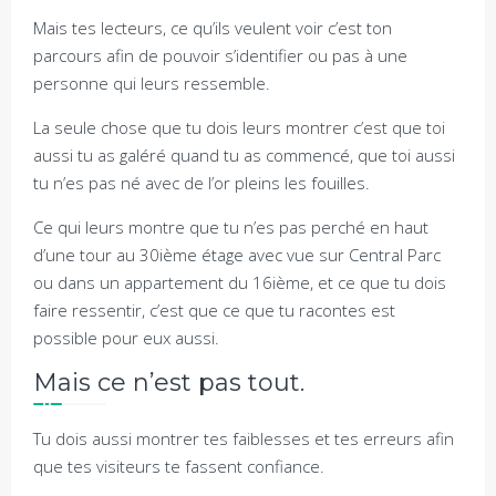
Mais tes lecteurs, ce qu’ils veulent voir c’est ton
parcours afin de pouvoir s’identifier ou pas à une
personne qui leurs ressemble.
La seule chose que tu dois leurs montrer c’est que toi
aussi tu as galéré quand tu as commencé, que toi aussi
tu n’es pas né avec de l’or pleins les fouilles.
Ce qui leurs montre que tu n’es pas perché en haut
d’une tour au 30ième étage avec vue sur Central Parc
ou dans un appartement du 16ième, et ce que tu dois
faire ressentir, c’est que ce que tu racontes est
possible pour eux aussi.
Mais ce n’est pas tout.
Tu dois aussi montrer tes faiblesses et tes erreurs afin
que tes visiteurs te fassent confiance.