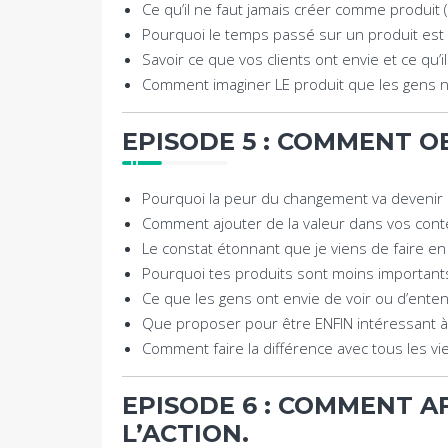
Ce qu’il ne faut jamais créer comme produit
Pourquoi le temps passé sur un produit est
Savoir ce que vos clients ont envie et ce qu’
Comment imaginer LE produit que les gens ne
EPISODE 5 : COMMENT O
Pourquoi la peur du changement va devenir
Comment ajouter de la valeur dans vos cont
Le constat étonnant que je viens de faire 
Pourquoi tes produits sont moins importan
Ce que les gens ont envie de voir ou d’enten
Que proposer pour être ENFIN intéressant à
Comment faire la différence avec tous les vie
EPISODE 6 : COMMENT A
L’ACTION.