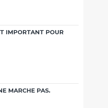
EST IMPORTANT POUR
 NE MARCHE PAS.