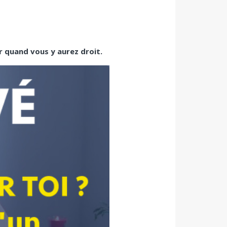
r quand vous y aurez droit.