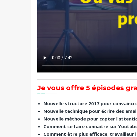
Je vous offre 5 épisodes gra
Nouvelle structure 2017 pour convaincre
Nouvelle technique pour écrire des email
Nouvelle méthode pour capter l’attentio
Comment se faire connaitre sur Youtube, 
Comment être plus efficace, travailleur