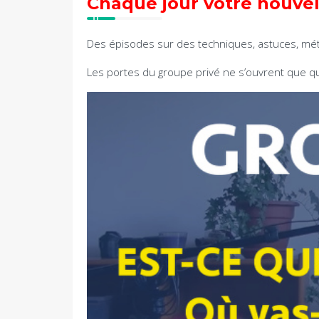
Chaque jour votre nouvel
Des épisodes sur des techniques, astuces, 
Les portes du groupe privé ne s’ouvrent que 