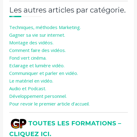
Les autres articles par catégorie.
Techniques, méthodes Marketing.
Gagner sa vie sur internet.
Montage des vidéos.
Comment faire des vidéos.
Fond vert cinéma.
Eclairage et lumière vidéo.
Communiquer et parler en vidéo.
Le matériel en vidéo.
Audio et Podcast.
Développement personnel.
Pour revoir le premier article d’accueil.
TOUTES LES FORMATIONS –
CLIQUEZ ICI.