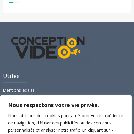
Utiles
Mentions légales
CGU-CGV-RGPD
Contact
Nous respectons votre vie privée.
Linked’In
Nous utilisons des cookies pour améliorer votre expérience
de navigation, diffuser des publicités ou des contenus
Espace formations
personnalisés et analyser notre trafic. En cliquant sur «