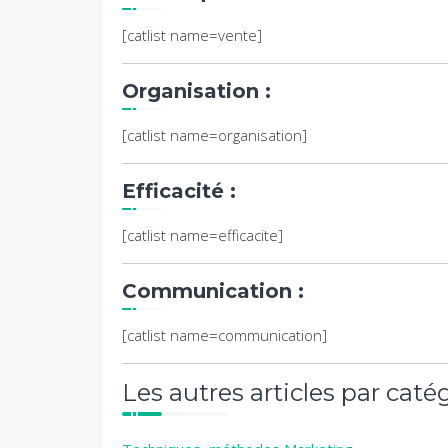
[catlist name=vente]
Organisation :
[catlist name=organisation]
Efficacité :
[catlist name=efficacite]
Communication :
[catlist name=communication]
Les autres articles par catég