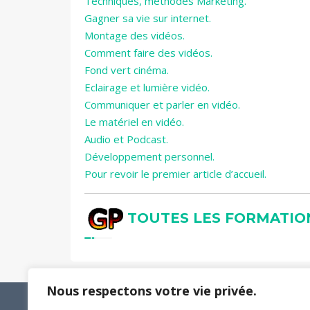
Techniques, méthodes Marketing.
Gagner sa vie sur internet.
Montage des vidéos.
Comment faire des vidéos.
Fond vert cinéma.
Eclairage et lumière vidéo.
Communiquer et parler en vidéo.
Le matériel en vidéo.
Audio et Podcast.
Développement personnel.
Pour revoir le premier article d’accueil.
TOUTES LES FORMATIONS
Nous respectons votre vie privée.