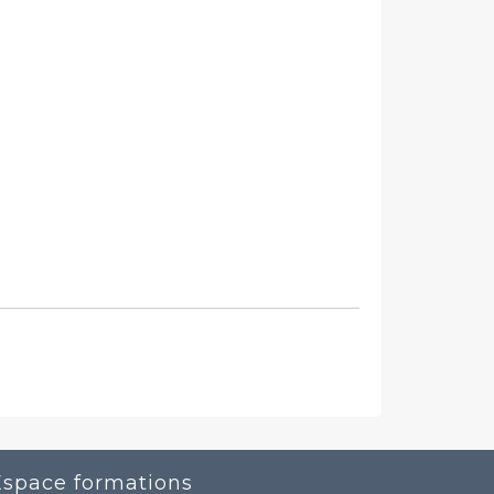
Espace formations