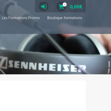
0
0,00
€
Les Formations Promo
Boutique formations