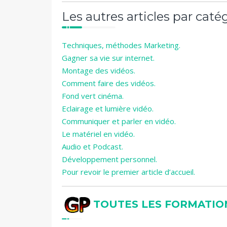
Les autres articles par catég
Techniques, méthodes Marketing.
Gagner sa vie sur internet.
Montage des vidéos.
Comment faire des vidéos.
Fond vert cinéma.
Eclairage et lumière vidéo.
Communiquer et parler en vidéo.
Le matériel en vidéo.
Audio et Podcast.
Développement personnel.
Pour revoir le premier article d’accueil.
TOUTES LES FORMATIONS