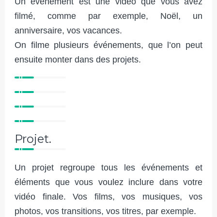
Un événement est une vidéo que vous avez
filmé, comme par exemple, Noël, un
anniversaire, vos vacances.
On filme plusieurs événements, que l’on peut
ensuite monter dans des projets.
Projet.
Un projet regroupe tous les événements et
éléments que vous voulez inclure dans votre
vidéo finale. Vos films, vos musiques, vos
photos, vos transitions, vos titres, par exemple.