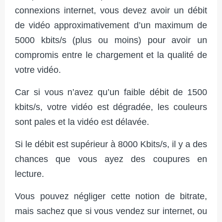
connexions internet, vous devez avoir un débit
de vidéo approximativement d’un maximum de
5000 kbits/s (plus ou moins) pour avoir un
compromis entre le chargement et la qualité de
votre vidéo.
Car si vous n’avez qu’un faible débit de 1500
kbits/s, votre vidéo est dégradée, les couleurs
sont pales et la vidéo est délavée.
Si le débit est supérieur à 8000 Kbits/s, il y a des
chances que vous ayez des coupures en
lecture.
Vous pouvez négliger cette notion de bitrate,
mais sachez que si vous vendez sur internet, ou