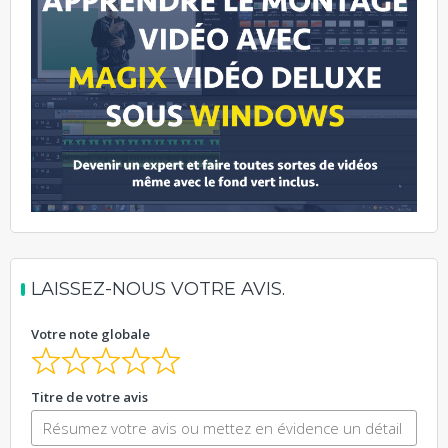
LAISSEZ-NOUS VOTRE AVIS.
Votre note globale
Titre de votre avis