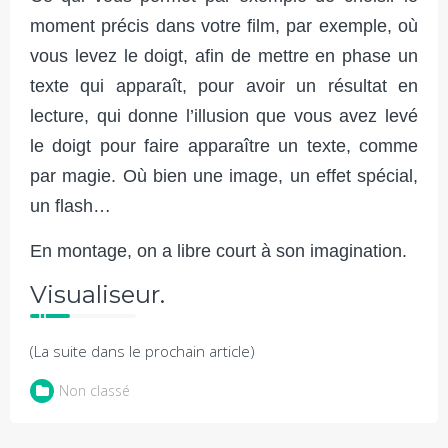
moment précis dans votre film, par exemple, où
vous levez le doigt, afin de mettre en phase un
texte qui apparaît, pour avoir un résultat en
lecture, qui donne l’illusion que vous avez levé
le doigt pour faire apparaître un texte, comme
par magie. Où bien une image, un effet spécial,
un flash…
En montage, on a libre court à son imagination.
Visualiseur.
(La suite dans le prochain article)
Non classé