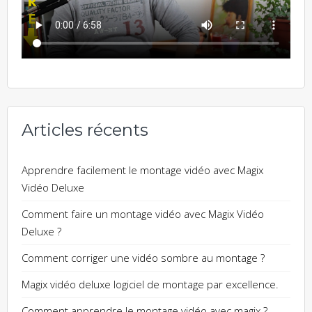
Articles récents
Apprendre facilement le montage vidéo avec Magix
Vidéo Deluxe
Comment faire un montage vidéo avec Magix Vidéo
Deluxe ?
Comment corriger une vidéo sombre au montage ?
Magix vidéo deluxe logiciel de montage par excellence.
Comment apprendre le montage vidéo avec magix ?