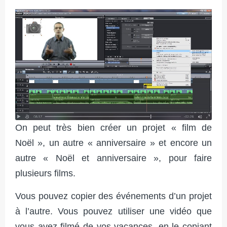
On peut très bien créer un projet « film de
Noël », un autre « anniversaire » et encore un
autre « Noël et anniversaire », pour faire
plusieurs films.
Vous pouvez copier des événements d’un projet
à l’autre. Vous pouvez utiliser une vidéo que
vous avez filmé de vos vacances, en le copiant