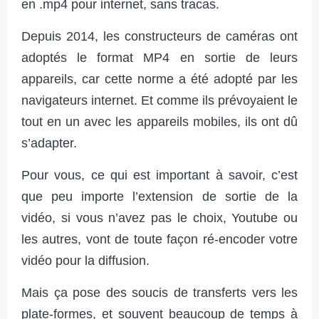
en .mp4 pour internet, sans tracas.
Depuis 2014, les constructeurs de caméras ont
adoptés le format MP4 en sortie de leurs
appareils, car cette norme a été adopté par les
navigateurs internet. Et comme ils prévoyaient le
tout en un avec les appareils mobiles, ils ont dû
s’adapter.
Pour vous, ce qui est important à savoir, c’est
que peu importe l’extension de sortie de la
vidéo, si vous n’avez pas le choix, Youtube ou
les autres, vont de toute façon ré-encoder votre
vidéo pour la diffusion.
Mais ça pose des soucis de transferts vers les
plate-formes, et souvent beaucoup de temps à