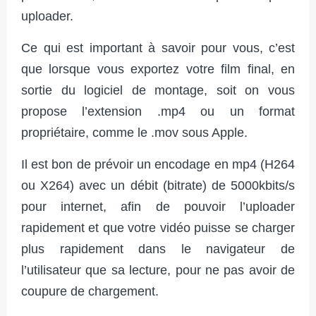
uploader.
Ce qui est important à savoir pour vous, c’est
que lorsque vous exportez votre film final, en
sortie du logiciel de montage, soit on vous
propose l’extension .mp4 ou un format
propriétaire, comme le .mov sous Apple.
Il est bon de prévoir un encodage en mp4 (H264
ou X264) avec un débit (bitrate) de 5000kbits/s
pour internet, afin de pouvoir l’uploader
rapidement et que votre vidéo puisse se charger
plus rapidement dans le navigateur de
l’utilisateur que sa lecture, pour ne pas avoir de
coupure de chargement.