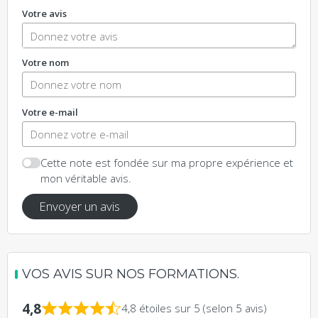
Votre avis
Votre nom
Votre e-mail
Cette note est fondée sur ma propre expérience et
mon véritable avis.
Envoyer un avis
VOS AVIS SUR NOS FORMATIONS.
4,8
4,8 étoiles sur 5 (selon 5 avis)