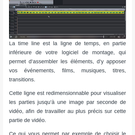
La time line est la ligne de temps, en partie
inférieure de votre logiciel de montage, qui
permet d’assembler les éléments, d’y apposer
vos événements, films, musiques, titres,
transitions.
Cette ligne est redimensionnable pour visualiser
les parties jusqu’à une image par seconde de
vidéo, afin de travailler au plus précis sur cette
partie de vidéo.
Ce qui vous permet par exemple de choisir le