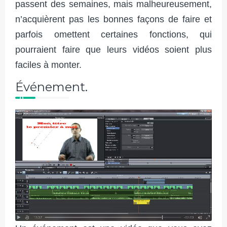
passent des semaines, mais malheureusement,
n’acquièrent pas les bonnes façons de faire et
parfois omettent certaines fonctions, qui
pourraient faire que leurs vidéos soient plus
faciles à monter.
Événement.