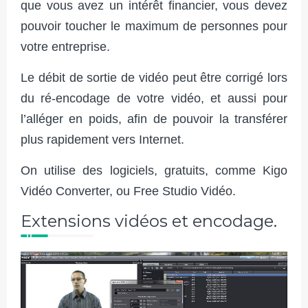
que vous avez un intérêt financier, vous devez
pouvoir toucher le maximum de personnes pour
votre entreprise.
Le débit de sortie de vidéo peut être corrigé lors
du ré-encodage de votre vidéo, et aussi pour
l’alléger en poids, afin de pouvoir la transférer
plus rapidement vers Internet.
On utilise des logiciels, gratuits, comme Kigo
Vidéo Converter, ou Free Studio Vidéo.
Extensions vidéos et encodage.