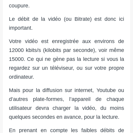
coupure.
Le débit de la vidéo (ou Bitrate) est donc ici
important.
Votre vidéo est enregistrée aux environs de
12000 kbits/s (kilobits par seconde), voir même
15000. Ce qui ne gène pas la lecture si vous la
regardez sur un téléviseur, ou sur votre propre
ordinateur.
Mais pour la diffusion sur internet, Youtube ou
d’autres plate-formes, l’appareil de chaque
utilisateur devra charger la vidéo, du moins
quelques secondes en avance, pour la lecture.
En prenant en compte les faibles débits de