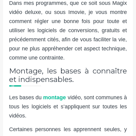
Dans mes programmes, que ce soit sous Magix
vidéo deluxe, ou sous Imovie, je vous montre
comment régler une bonne fois pour toute et
utiliser les logiciels de conversions, gratuits et
précédemment cités, afin de vous faciliter la vie,
pour ne plus appréhender cet aspect technique,
comme une contrainte.
Montage, les bases à connaître
et indispensables.
Les bases du
montage
vidéo, sont communes à
tous les logiciels et s’appliquent sur toutes les
vidéos.
Certaines personnes les apprennent seules, y