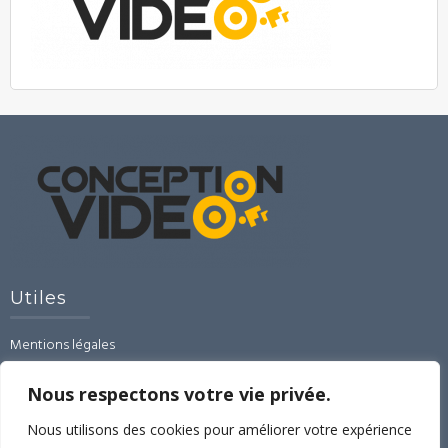
Utiles
Mentions légales
CGU-CGV-RGPD
Contact
Nous respectons votre vie privée.
Linked’In
Nous utilisons des cookies pour améliorer votre expérience