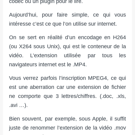
codec ou un plugin pour le lire.
Aujourd’hui, pour faire simple, ce qui vous
intéresse c’est ce que l’on utilise sur internet.
On se sert en réalité d’un encodage en H264
(ou X264 sous Unix), qui est le conteneur de la
vidéo. L’extension utilisée par tous les
navigateurs internet est le .MP4.
Vous verrez parfois l’inscription MPEG4, ce qui
est une aberration car une extension de fichier
ne comporte que 3 lettres/chiffres. (.doc, .xls,
.avi …).
Bien souvent, par exemple, sous Apple, il suffit
juste de renommer l’extension de la vidéo .mov