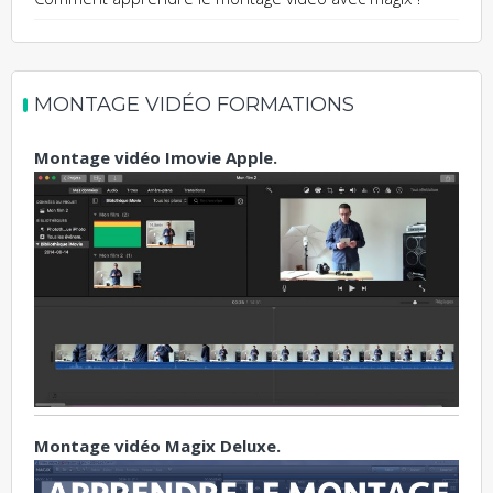
MONTAGE VIDÉO FORMATIONS
Montage vidéo Imovie Apple.
Montage vidéo Magix Deluxe.