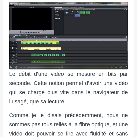
Le débit d’une vidéo se mesure en bits par
seconde. Cette notion permet d’avoir une vidéo
qui se charge plus vite dans le navigateur de
l’usagé, que sa lecture.
Comme je le disais précédemment, nous ne
sommes pas tous reliés à la fibre optique, et une
vidéo doit pouvoir se lire avec fluidité et sans