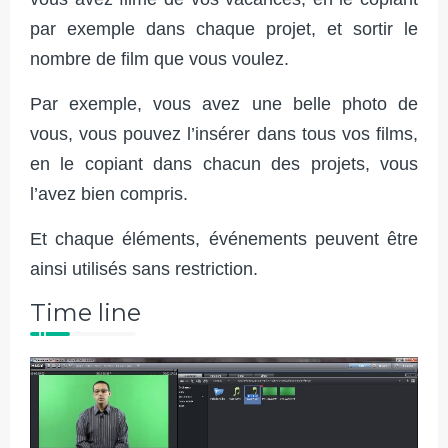
par exemple dans chaque projet, et sortir le
nombre de film que vous voulez.
Par exemple, vous avez une belle photo de
vous, vous pouvez l’insérer dans tous vos films,
en le copiant dans chacun des projets, vous
l’avez bien compris.
Et chaque éléments, événements peuvent être
ainsi utilisés sans restriction.
Time line