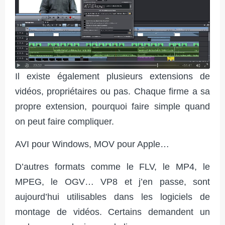
Il existe également plusieurs extensions de
vidéos, propriétaires ou pas. Chaque firme a sa
propre extension, pourquoi faire simple quand
on peut faire compliquer.
AVI pour Windows, MOV pour Apple…
D’autres formats comme le FLV, le MP4, le
MPEG, le OGV… VP8 et j’en passe, sont
aujourd’hui utilisables dans les logiciels de
montage de vidéos. Certains demandent un