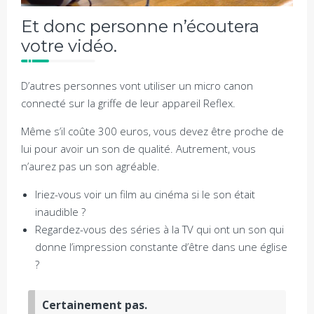
Et donc personne n’écoutera
votre vidéo.
D’autres personnes vont utiliser un micro canon
connecté sur la griffe de leur appareil Reflex.
Même s’il coûte 300 euros, vous devez être proche de
lui pour avoir un son de qualité. Autrement, vous
n’aurez pas un son agréable.
Iriez-vous voir un film au cinéma si le son était
inaudible ?
Regardez-vous des séries à la TV qui ont un son qui
donne l’impression constante d’être dans une église
?
Certainement pas.