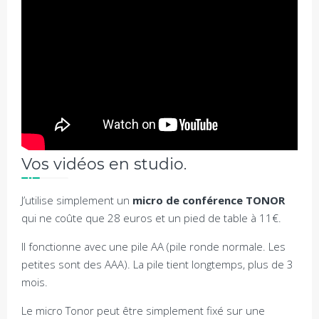
Vos vidéos en studio.
J’utilise simplement un
micro de conférence TONOR
qui ne coûte que 28 euros et un pied de table à 11€.
Il fonctionne avec une pile AA (pile ronde normale. Les
petites sont des AAA). La pile tient longtemps, plus de 3
mois.
Le micro Tonor peut être simplement fixé sur une