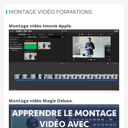
MONTAGE VIDÉO FORMATIONS
Montage vidéo Imovie Apple.
Montage vidéo Magix Deluxe.