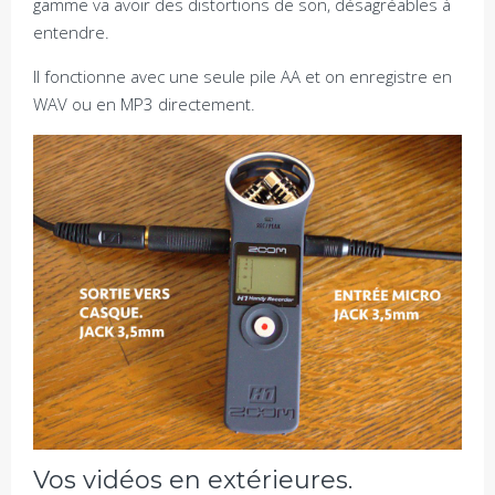
gamme va avoir des distortions de son, désagréables à
entendre.
Il fonctionne avec une seule pile AA et on enregistre en
WAV ou en MP3 directement.
Vos vidéos en extérieures.