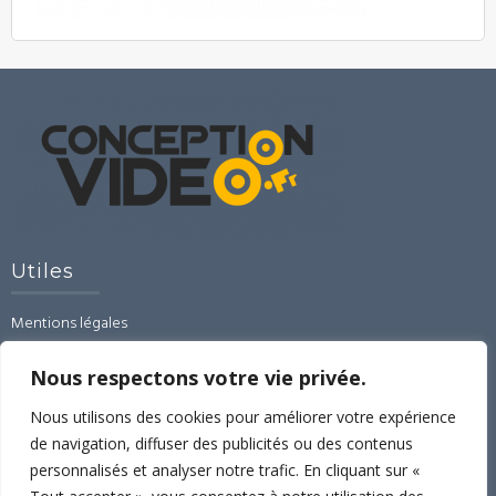
Utiles
Mentions légales
CGU-CGV-RGPD
Contact
Nous respectons votre vie privée.
Linked’In
Nous utilisons des cookies pour améliorer votre expérience
de navigation, diffuser des publicités ou des contenus
Espace formations
personnalisés et analyser notre trafic. En cliquant sur «