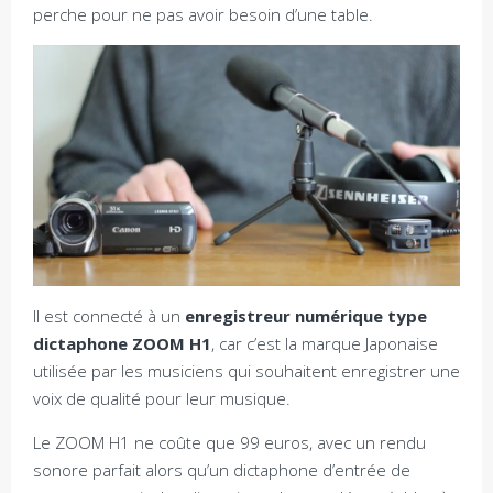
perche pour ne pas avoir besoin d’une table.
Il est connecté à un
enregistreur numérique type
dictaphone ZOOM H1
, car c’est la marque Japonaise
utilisée par les musiciens qui souhaitent enregistrer une
voix de qualité pour leur musique.
Le ZOOM H1 ne coûte que 99 euros, avec un rendu
sonore parfait alors qu’un dictaphone d’entrée de