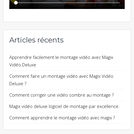
Articles récents
Apprendre facilement le montage vidéo avec Magix
Vidéo Deluxe
Comment faire un montage vidéo avec Magix Vidéo
Deluxe ?
Comment corriger une vidéo sombre au montage ?
Magix vidéo deluxe logiciel de montage par excellence.
Comment apprendre le montage vidéo avec magix ?