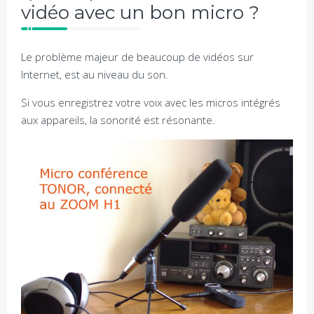
vidéo avec un bon micro ?
Le problème majeur de beaucoup de vidéos sur
Internet, est au niveau du son.
Si vous enregistrez votre voix avec les micros intégrés
aux appareils, la sonorité est résonante.