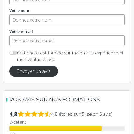
Votre nom
Votre e-mail
Cette note est fondée sur ma propre expérience et
mon véritable avis.
Envoyer un avis
VOS AVIS SUR NOS FORMATIONS.
4,8
4,8 étoiles sur 5 (selon 5 avis)
Excellent