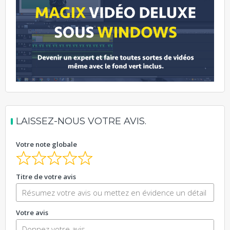
LAISSEZ-NOUS VOTRE AVIS.
Votre note globale
Titre de votre avis
Votre avis