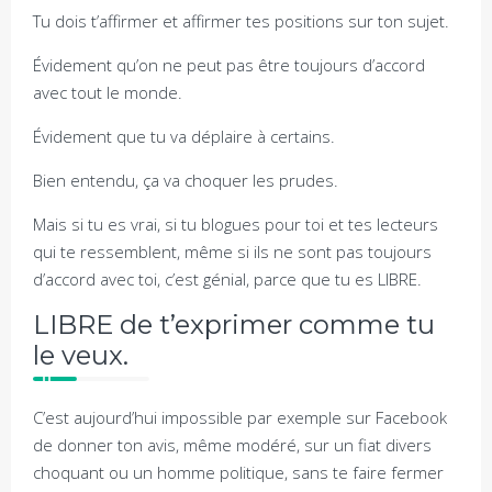
Tu dois t’affirmer et affirmer tes positions sur ton sujet.
Évidement qu’on ne peut pas être toujours d’accord
avec tout le monde.
Évidement que tu va déplaire à certains.
Bien entendu, ça va choquer les prudes.
Mais si tu es vrai, si tu blogues pour toi et tes lecteurs
qui te ressemblent, même si ils ne sont pas toujours
d’accord avec toi, c’est génial, parce que tu es LIBRE.
LIBRE de t’exprimer comme tu
le veux.
C’est aujourd’hui impossible par exemple sur Facebook
de donner ton avis, même modéré, sur un fiat divers
choquant ou un homme politique, sans te faire fermer