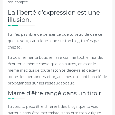
ton compte.
La liberté d’expression est une
illusion.
Tu n’es pas libre de penser ce que tu veux, de dire ce
que tu veux, car ailleurs que sur ton blog, tu n’es pas
chez toi.
Tu dois fermer ta bouche, faire comme tout le monde,
écouter la même chose que les autres, et voter le
même mec qui de toute façon te décevra et décevra
toutes les personnes et organismes qui t’ont harcelé de
propagandes sur les réseaux sociaux.
Marre d’être rangé dans un tiroir.
Tu vois, tu peux être différent des blogs que tu vois
partout, sans être extrémiste, sans être trop vulgaire.