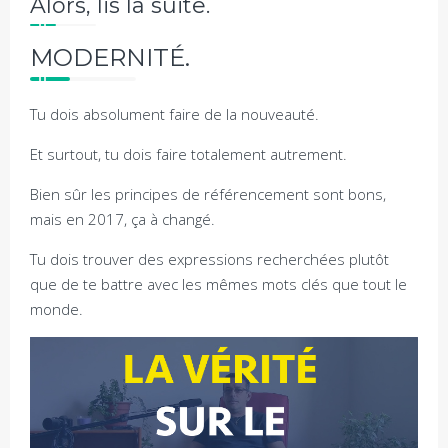
Alors, lis la suite.
MODERNITÉ.
Tu dois absolument faire de la nouveauté.
Et surtout, tu dois faire totalement autrement.
Bien sûr les principes de référencement sont bons,
mais en 2017, ça à changé.
Tu dois trouver des expressions recherchées plutôt
que de te battre avec les mêmes mots clés que tout le
monde.