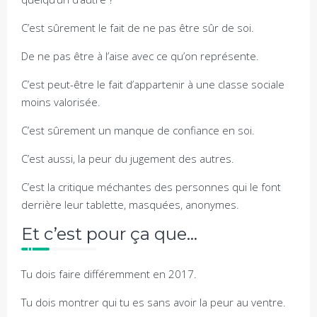
C’est sûrement le fait de ne pas être sûr de soi.
De ne pas être à l’aise avec ce qu’on représente.
C’est peut-être le fait d’appartenir à une classe sociale
moins valorisée.
C’est sûrement un manque de confiance en soi.
C’est aussi, la peur du jugement des autres.
C’est la critique méchantes des personnes qui le font
derrière leur tablette, masquées, anonymes.
Et c’est pour ça que…
Tu dois faire différemment en 2017.
Tu dois montrer qui tu es sans avoir la peur au ventre.