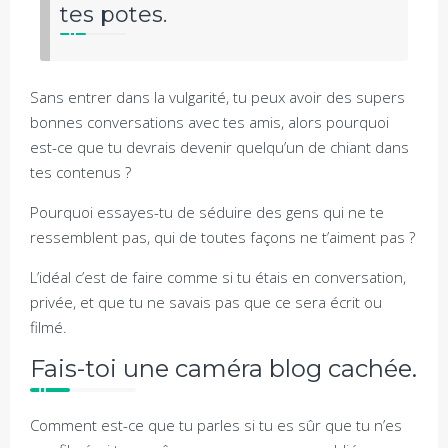
tes potes.
Sans entrer dans la vulgarité, tu peux avoir des supers
bonnes conversations avec tes amis, alors pourquoi
est-ce que tu devrais devenir quelqu’un de chiant dans
tes contenus ?
Pourquoi essayes-tu de séduire des gens qui ne te
ressemblent pas, qui de toutes façons ne t’aiment pas ?
L’idéal c’est de faire comme si tu étais en conversation,
privée, et que tu ne savais pas que ce sera écrit ou
filmé.
Fais-toi une caméra blog cachée.
Comment est-ce que tu parles si tu es sûr que tu n’es