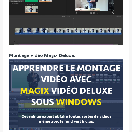
Montage vidéo Magix Deluxe.