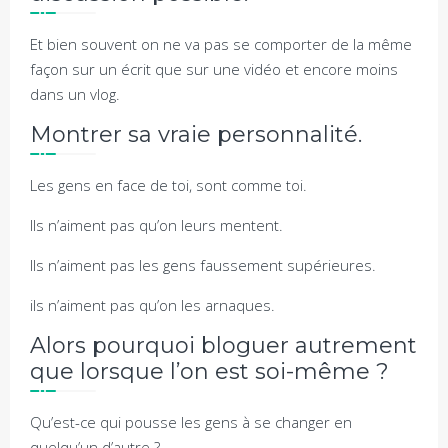
Et bien souvent on ne va pas se comporter de la même
façon sur un écrit que sur une vidéo et encore moins
dans un vlog.
Montrer sa vraie personnalité.
Les gens en face de toi, sont comme toi.
Ils n’aiment pas qu’on leurs mentent.
Ils n’aiment pas les gens faussement supérieures.
ils n’aiment pas qu’on les arnaques.
Alors pourquoi bloguer autrement
que lorsque l’on est soi-même ?
Qu’est-ce qui pousse les gens à se changer en
quelqu’un d’autre ?