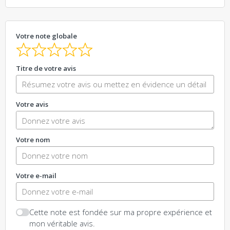
Votre note globale
Titre de votre avis
Votre avis
Votre nom
Votre e-mail
Cette note est fondée sur ma propre expérience et
mon véritable avis.