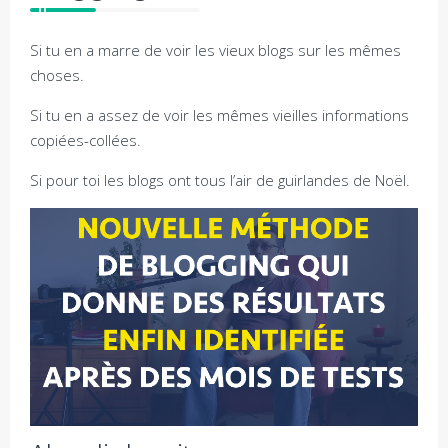
Si tu en a marre de voir les vieux blogs sur les mêmes
choses.
Si tu en a assez de voir les mêmes vieilles informations
copiées-collées.
Si pour toi les blogs ont tous l’air de guirlandes de Noël.