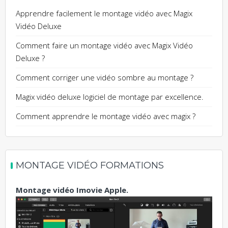
Apprendre facilement le montage vidéo avec Magix
Vidéo Deluxe
Comment faire un montage vidéo avec Magix Vidéo
Deluxe ?
Comment corriger une vidéo sombre au montage ?
Magix vidéo deluxe logiciel de montage par excellence.
Comment apprendre le montage vidéo avec magix ?
MONTAGE VIDÉO FORMATIONS
Montage vidéo Imovie Apple.