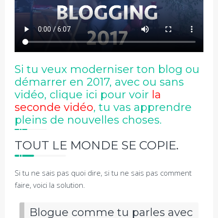
Si tu veux moderniser ton blog ou
démarrer en 2017, avec ou sans
vidéo, clique ici pour voir
la
seconde vidéo
, tu vas apprendre
pleins de nouvelles choses.
TOUT LE MONDE SE COPIE.
Si tu ne sais pas quoi dire, si tu ne sais pas comment
faire, voici la solution.
Blogue comme tu parles avec