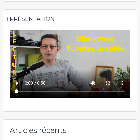
PRÉSENTATION
Articles récents