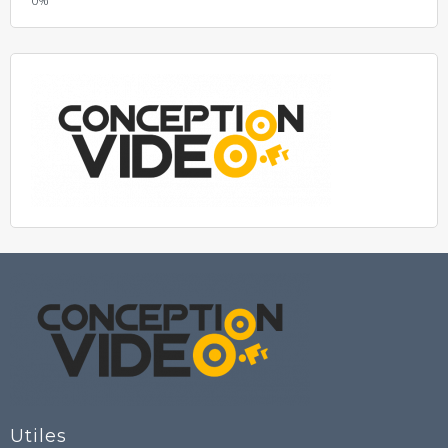
Utiles