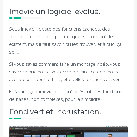
Imovie un logiciel évolué.
Sous Imovie il existe des fonctions cachées, des
fonctions qui ne sont pas marquées, alors qu’elles
existent, mais il faut savoir où les trouver, et à quoi ça
sert.
Si vous savez comment faire un montage vidéo, vous
savez ce que vous avez envie de faire, ce dont vous
avez besoin pour le faire, et quelles fonctions activer.
Et l’avantage d’imovie, c’est qu’il présente les fonctions
de bases, non complexes, pour la simplicité.
Fond vert et incrustation.