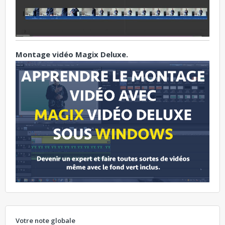
Montage vidéo Magix Deluxe.
Votre note globale