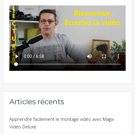
Articles récents
Apprendre facilement le montage vidéo avec Magix
Vidéo Deluxe