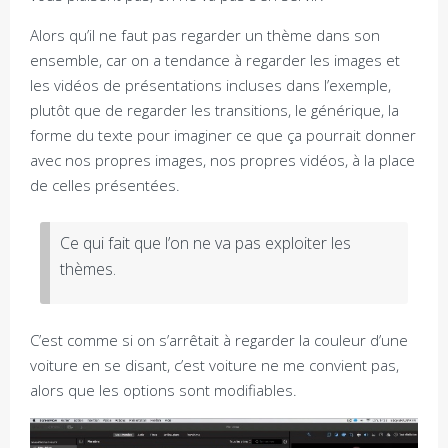
Alors qu’il ne faut pas regarder un thème dans son
ensemble, car on a tendance à regarder les images et
les vidéos de présentations incluses dans l’exemple,
plutôt que de regarder les transitions, le générique, la
forme du texte pour imaginer ce que ça pourrait donner
avec nos propres images, nos propres vidéos, à la place
de celles présentées.
Ce qui fait que l’on ne va pas exploiter les
thèmes.
C’est comme si on s’arrêtait à regarder la couleur d’une
voiture en se disant, c’est voiture ne me convient pas,
alors que les options sont modifiables.