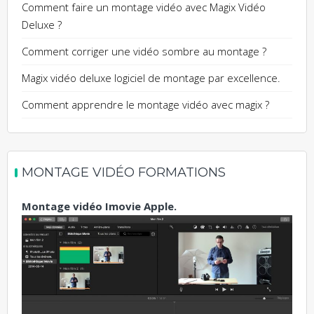
Comment faire un montage vidéo avec Magix Vidéo
Deluxe ?
Comment corriger une vidéo sombre au montage ?
Magix vidéo deluxe logiciel de montage par excellence.
Comment apprendre le montage vidéo avec magix ?
MONTAGE VIDÉO FORMATIONS
Montage vidéo Imovie Apple.