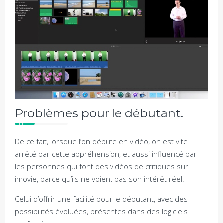
Problèmes pour le débutant.
De ce fait, lorsque l’on débute en vidéo, on est vite
arrêté par cette appréhension, et aussi influencé par
les personnes qui font des vidéos de critiques sur
imovie, parce qu’ils ne voient pas son intérêt réel.
Celui d’offrir une facilité pour le débutant, avec des
possibilités évoluées, présentes dans des logiciels