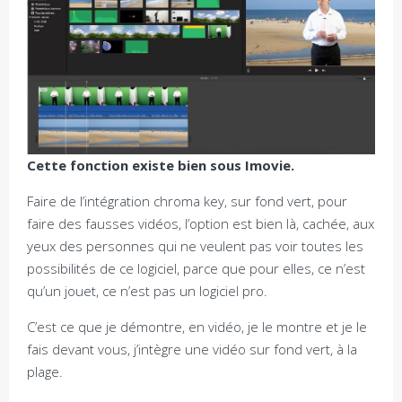
Cette fonction existe bien sous Imovie.
Faire de l’intégration chroma key, sur fond vert, pour
faire des fausses vidéos, l’option est bien là, cachée, aux
yeux des personnes qui ne veulent pas voir toutes les
possibilités de ce logiciel, parce que pour elles, ce n’est
qu’un jouet, ce n’est pas un logiciel pro.
C’est ce que je démontre, en vidéo, je le montre et je le
fais devant vous, j’intègre une vidéo sur fond vert, à la
plage.