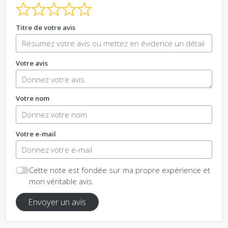
Titre de votre avis
Votre avis
Votre nom
Votre e-mail
Cette note est fondée sur ma propre expérience et
mon véritable avis.
Envoyer un avis