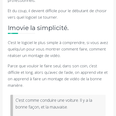
professionnels.
Et du coup, il devient difficile pour le débutant de choisir
vers quel logiciel se tourner.
Imovie la simplicité.
C’est le logiciel le plus simple à comprendre, si vous avez
quelqu’un pour vous montrer comment faire, comment
réaliser un montage de vidéo.
Parce que vouloir le faire seul, dans son coin, c’est
difficile et long, alors qu’avec de l’aide, on apprend vite et
on apprend à faire un montage de vidéo de la bonne
manière.
C’est comme conduire une voiture. Il y a la
bonne façon, et la mauvaise.