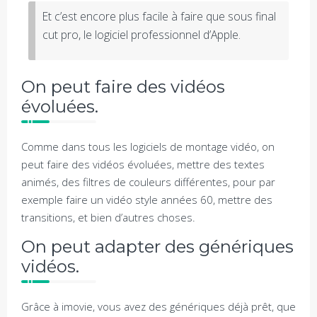
Et c’est encore plus facile à faire que sous final
cut pro, le logiciel professionnel d’Apple.
On peut faire des vidéos
évoluées.
Comme dans tous les logiciels de montage vidéo, on
peut faire des vidéos évoluées, mettre des textes
animés, des filtres de couleurs différentes, pour par
exemple faire un vidéo style années 60, mettre des
transitions, et bien d’autres choses.
On peut adapter des génériques
vidéos.
Grâce à imovie, vous avez des génériques déjà prêt, que