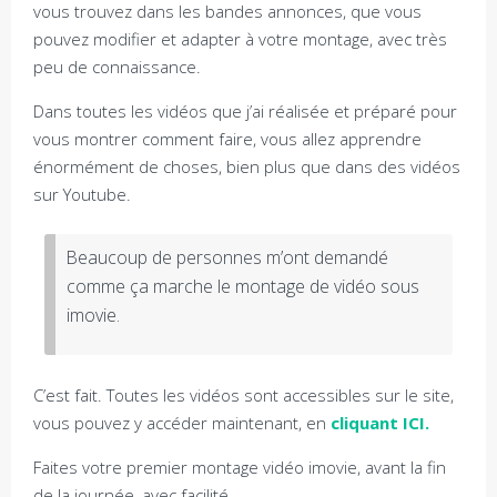
vous trouvez dans les bandes annonces, que vous
pouvez modifier et adapter à votre montage, avec très
peu de connaissance.
Dans toutes les vidéos que j’ai réalisée et préparé pour
vous montrer comment faire, vous allez apprendre
énormément de choses, bien plus que dans des vidéos
sur Youtube.
Beaucoup de personnes m’ont demandé
comme ça marche le montage de vidéo sous
imovie.
C’est fait. Toutes les vidéos sont accessibles sur le site,
vous pouvez y accéder maintenant, en
cliquant ICI.
Faites votre premier montage vidéo imovie, avant la fin
de la journée, avec facilité.