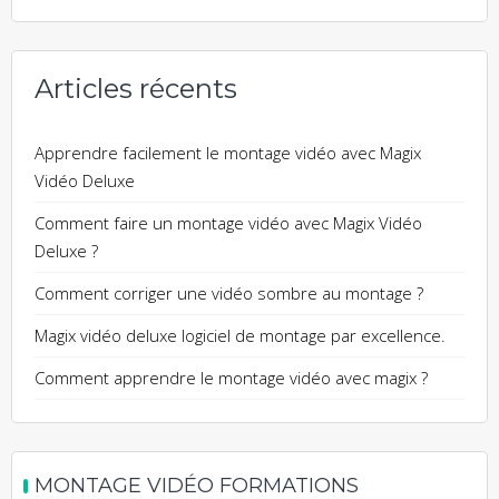
Articles récents
Apprendre facilement le montage vidéo avec Magix
Vidéo Deluxe
Comment faire un montage vidéo avec Magix Vidéo
Deluxe ?
Comment corriger une vidéo sombre au montage ?
Magix vidéo deluxe logiciel de montage par excellence.
Comment apprendre le montage vidéo avec magix ?
MONTAGE VIDÉO FORMATIONS