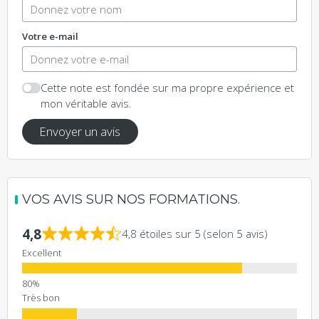
Votre e-mail
Cette note est fondée sur ma propre expérience et
mon véritable avis.
Envoyer un avis
VOS AVIS SUR NOS FORMATIONS.
4,8
4,8 étoiles sur 5 (selon 5 avis)
Excellent
Très bon