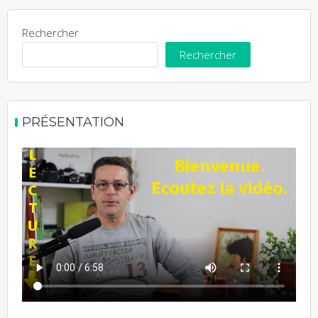
Rechercher
Rechercher
PRÉSENTATION