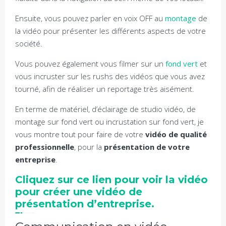
Ensuite, vous pouvez parler en voix OFF au
montage
de
la vidéo pour présenter les différents aspects de votre
société.
Vous pouvez également vous filmer sur un
fond vert
et
vous incruster sur les rushs des vidéos que vous avez
tourné, afin de réaliser un reportage très aisément.
En terme de matériel, d’éclairage de studio vidéo, de
montage sur fond vert ou incrustation sur fond vert, je
vous montre tout pour faire de votre
vidéo de qualité
professionnelle
, pour la
présentation de votre
entreprise
.
Cliquez sur ce lien pour voir la vidéo
pour créer une vidéo de
présentation d’entreprise.