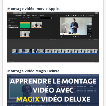
Montage vidéo Imovie Apple.
Montage vidéo Magix Deluxe.