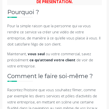
DE PRESENTATION.
Pourquoi ?
Pour la simple raison que la personne qui va vous
rendre ce service va créer une vidéo de votre
entreprise, de manière à ce qu’elle vous plaise à vous. Il
doit satisfaire l’égo de son client.
Maintenant,
vous seul
ou votre commercial, savez
précisément
ce qu’attend votre client
de voir de
votre entreprise.
Comment le faire soi-même ?
Racontez l’histoire que vous souhaitez filmer, comme
par exemple les divers services et pôles d’activités de
votre entreprise, en mettant en scène une certaine
fluidité dans la navigation au sein même de vos locaux.