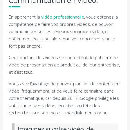
Communication en vidéo.
En apprenant la
vidéo professionnelle
, vous obtenez la
compétence de faire vos propres vidéos, de pouvoir
communiquer sur les réseaux sociaux en vidéo, et
notamment Youtube, alors que vos concurrents ne le
font pas encore.
Ceux qui font des vidéos se contentent de publier une
vidéo de présentation de produit ou de leur entreprise,
et c’est tout.
Vous avez l’avantage de pouvoir planifier du contenu en
vidéo, fréquemment, et de vous faire connaitre dans
votre thématique, car depuis 2017, Google privilégie les
publications des vidéos récentes, en tête des
recherches sur son moteur mondialement connu.
Imaginez si votre vidéo, de