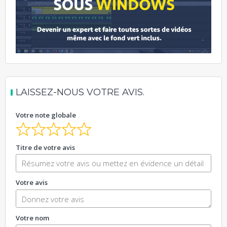
LAISSEZ-NOUS VOTRE AVIS.
Votre note globale
Titre de votre avis
Votre avis
Votre nom