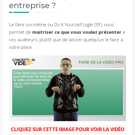
entreprise ?
Le faire soi-même ou Do It Yourself (sigle DIY), vous
permet de
maitriser ce que vous voulez présenter
à
vos auditeurs, plutôt que de laisser quelqu’un le faire à
votre place.
CLIQUEZ SUR CETTE IMAGE POUR VOIR LA VIDÉO