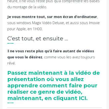
heure, il ne vous reste plus qu’à comprendre les bases
du montage de la vidéo.
Je vous montre tout, sur mon écran d’ordinateur
,
sous windows Magix Vidéo Deluxe, et aussi sous Imovie
pour Apple, en 1H00.
C’est tout, et ensuite …
I
l ne vous reste plus qu’à faire autant de vidéos
que vous le désirez
, comme vous les avez toujours
rêvé.
Passez maintenant à la vidéo de
présentation où vous allez
apprendre comment faire pour
réaliser ce genre de vidéo,
maintenant, en cliquant ICI.