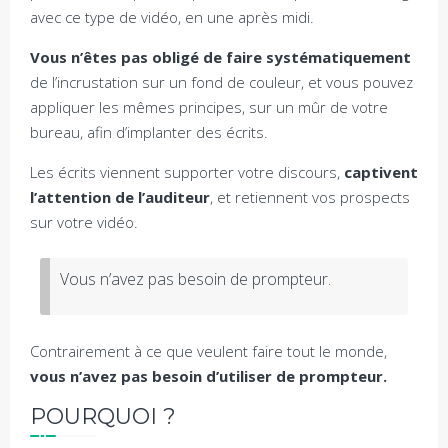
avec ce type de vidéo, en une après midi.
Vous n’êtes pas obligé de faire systématiquement
de l’incrustation sur un fond de couleur, et vous pouvez
appliquer les mêmes principes, sur un mûr de votre
bureau, afin d’implanter des écrits.
Les écrits viennent supporter votre discours,
captivent
l’attention de l’auditeur
, et retiennent vos prospects
sur votre vidéo.
Vous n’avez pas besoin de prompteur.
Contrairement à ce que veulent faire tout le monde,
vous n’avez pas besoin d’utiliser de prompteur.
POURQUOI ?