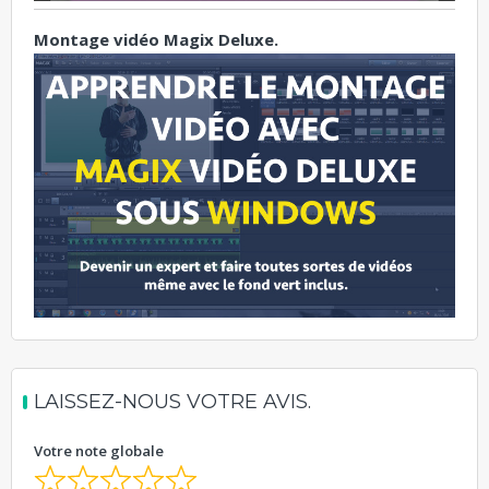
Montage vidéo Magix Deluxe.
LAISSEZ-NOUS VOTRE AVIS.
Votre note globale