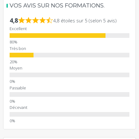
VOS AVIS SUR NOS FORMATIONS.
4,8
4,8 étoiles sur 5 (selon 5 avis)
Excellent
Très bon
Moyen
Passable
Décevant