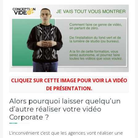
CLIQUEZ SUR CETTE IMAGE POUR VOIR LA VIDÉO
DE PRÉSENTATION.
Alors pourquoi laisser quelqu’un
d’autre réaliser votre vidéo
Corporate ?
L’inconvénient c’est que les agences vont réaliser une