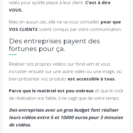
vidéo pour qu’elle plaise à leur client.
C’est à dire
VOUS.
Mais en aucun cas, elle ne va vous conseiller
pour que
VOS CLIENTS
soient conquis par votre communication.
Des entreprises payent des
fortunes pour ça.
Réaliser ses propres vidéos sur fond vert et vous
incruster ensuite sur une autre vidéo ou une image, où
bien présenter vos produits
est accessible à tous.
Parce que le matériel est peu onéreux
et que le coût
de réalisation est faible, il ne sagit que de votre temps.
Des entreprises avec un gros budget font réaliser
leurs vidéos entre 5 et 10000 euros pour 3 minutes
de vidéos.