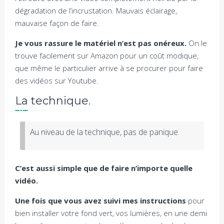
dégradation de l’incrustation. Mauvais éclairage,
mauvaise façon de faire.
Je vous rassure le matériel n’est pas onéreux.
On le
trouve facilement sur Amazon pour un coût modique,
que même le particulier arrive à se procurer pour faire
des vidéos sur Youtube.
La technique.
Au niveau de la technique, pas de panique.
C’est aussi simple que de faire n’importe quelle
vidéo.
Une fois que vous avez suivi mes instructions
pour
bien installer votre fond vert, vos lumières, en une demi