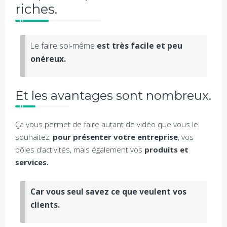
riches.
Le faire soi-même
est très facile et peu
onéreux.
Et les avantages sont nombreux.
Ça vous permet de faire autant de vidéo que vous le
souhaitez,
pour présenter votre entreprise
, vos
pôles d’activités, mais également vos
produits et
services.
Car vous seul savez ce que veulent vos
clients.