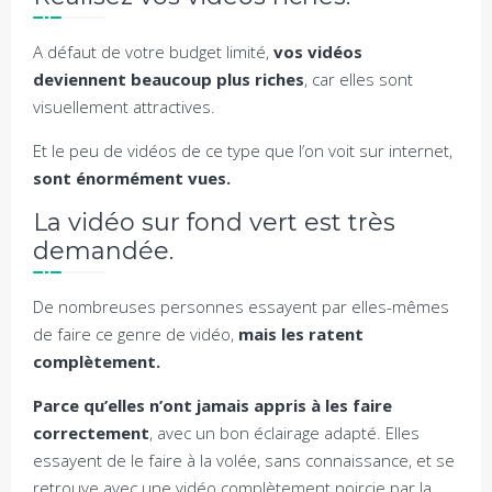
A défaut de votre budget limité,
vos vidéos
deviennent beaucoup plus riches
, car elles sont
visuellement attractives.
Et le peu de vidéos de ce type que l’on voit sur internet,
sont énormément vues.
La vidéo sur fond vert est très
demandée.
De nombreuses personnes essayent par elles-mêmes
de faire ce genre de vidéo,
mais les ratent
complètement.
Parce qu’elles n’ont jamais appris à les faire
correctement
, avec un bon éclairage adapté. Elles
essayent de le faire à la volée, sans connaissance, et se
retrouve avec une vidéo complètement noircie par la