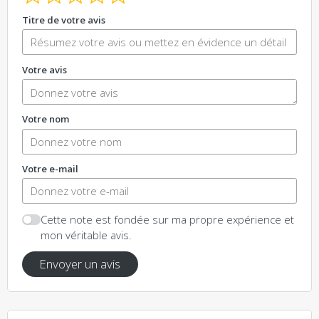
Titre de votre avis
Votre avis
Votre nom
Votre e-mail
Cette note est fondée sur ma propre expérience et
mon véritable avis.
Envoyer un avis