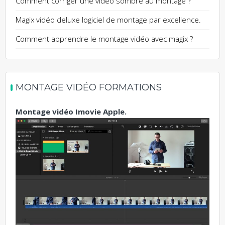
Comment corriger une vidéo sombre au montage ?
Magix vidéo deluxe logiciel de montage par excellence.
Comment apprendre le montage vidéo avec magix ?
MONTAGE VIDÉO FORMATIONS
Montage vidéo Imovie Apple.