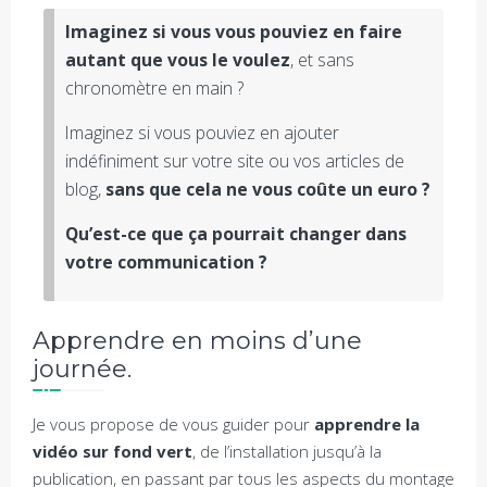
Imaginez si vous vous pouviez en faire
autant que vous le voulez
, et sans
chronomètre en main ?
Imaginez si vous pouviez en ajouter
indéfiniment sur votre site ou vos articles de
blog,
sans que cela ne vous coûte un euro ?
Qu’est-ce que ça pourrait changer dans
votre communication ?
Apprendre en moins d’une
journée.
Je vous propose de vous guider pour
apprendre la
vidéo sur fond vert
, de l’installation jusqu’à la
publication, en passant par tous les aspects du montage