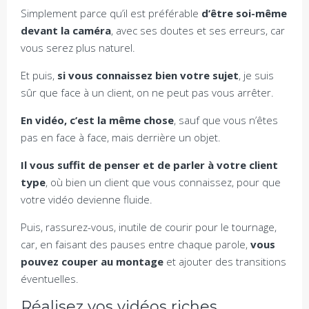
Simplement parce qu’il est préférable
d’être soi-même
devant la caméra
, avec ses doutes et ses erreurs, car
vous serez plus naturel.
Et puis,
si vous connaissez bien votre sujet
, je suis
sûr que face à un client, on ne peut pas vous arrêter.
En vidéo, c’est la même chose
, sauf que vous n’êtes
pas en face à face, mais derrière un objet.
Il vous suffit de penser et de parler à votre client
type
, où bien un client que vous connaissez, pour que
votre vidéo devienne fluide.
Puis, rassurez-vous, inutile de courir pour le tournage,
car, en faisant des pauses entre chaque parole,
vous
pouvez couper au montage
et ajouter des transitions
éventuelles.
Réalisez vos vidéos riches.