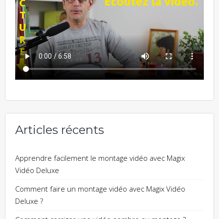
Articles récents
Apprendre facilement le montage vidéo avec Magix
Vidéo Deluxe
Comment faire un montage vidéo avec Magix Vidéo
Deluxe ?