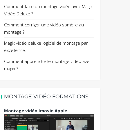
Comment faire un montage vidéo avec Magix
Vidéo Deluxe ?
Comment corriger une vidéo sombre au
montage ?
Magix vidéo deluxe logiciel de montage par
excellence.
Comment apprendre le montage vidéo avec
magix ?
MONTAGE VIDÉO FORMATIONS
Montage vidéo Imovie Apple.