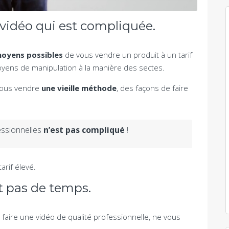
 vidéo qui est compliquée.
moyens possibles
de vous vendre un produit à un tarif
yens de manipulation à la manière des sectes.
 vous vendre
une vieille méthode
, des façons de faire
essionnelles
n’est pas compliqué
!
tarif élevé.
nt pas de temps.
 à faire une vidéo de qualité professionnelle, ne vous