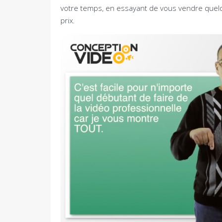
votre temps, en essayant de vous vendre quel
prix.