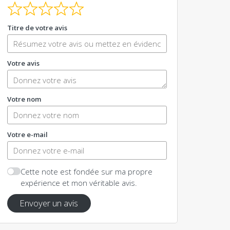
Titre de votre avis
Votre avis
Votre nom
Votre e-mail
Cette note est fondée sur ma propre
expérience et mon véritable avis.
Envoyer un avis