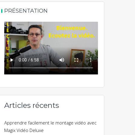
PRÉSENTATION
Articles récents
Apprendre facilement le montage vidéo avec
Magix Vidéo Deluxe