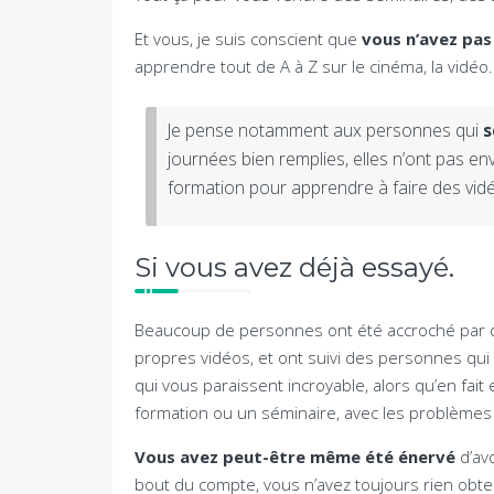
Et vous, je suis conscient que
vous n’avez pas
apprendre tout de A à Z sur le cinéma, la vidéo.
Je pense notamment aux personnes qui
s
journées bien remplies, elles n’ont pas e
formation pour apprendre à faire des vidé
Si vous avez déjà essayé.
Beaucoup de personnes ont été accroché par des
propres vidéos, et ont suivi des personnes qu
qui vous paraissent incroyable, alors qu’en fait 
formation ou un séminaire, avec les problèmes
Vous avez peut-être même été énervé
d’avo
bout du compte, vous n’avez toujours rien obte