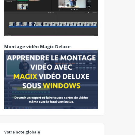
Montage vidéo Magix Deluxe.
Votre note globale