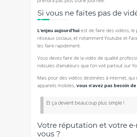
prendra pas plus d’une journée.
Si vous ne faites pas de vid
L’enjeu aujourd’hui
est de faire des vidéos, l
réseaux sociaux, et notamment Youtube et Face
les faire rapidement.
Vous devez faire de la vidéo de qualité profess
ridicules d’amateurs que l’on voit partout sur Y
Mais pour des vidéos destinées à internet, qui
appareils mobiles,
vous n’avez pas besoin de 
Et ça devient beaucoup plus simple !
Votre réputation et votre e
vous ?