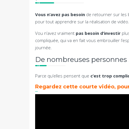
Vous n’avez pas besoin
de retourner sur les 
pour tout apprendre sur la réalisation de vidéo
Vou n’avez vraiment
pas besoin d’investir
plus
compliquée, qui va en fait vous embrouiller l’e
journée.
De nombreuses personnes so
Parce qu’elles pensent que
c’est trop compli
Regardez cette courte vidéo, pour