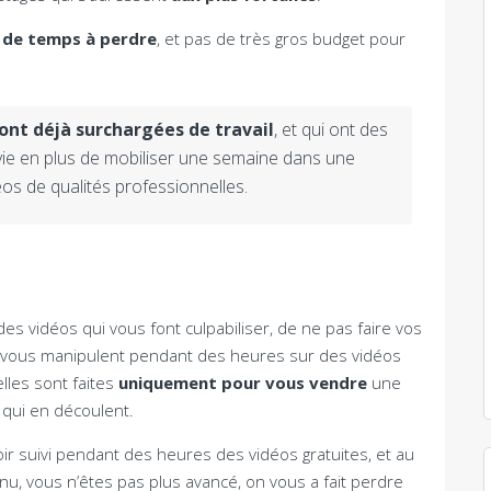
 de temps à perdre
, et pas de très gros budget pour
ont déjà surchargées de travail
, et qui ont des
nvie en plus de mobiliser une semaine dans une
os de qualités professionnelles.
 vidéos qui vous font culpabiliser, de ne pas faire vos
i vous manipulent pendant des heures sur des vidéos
elles sont faites
uniquement pour vous vendre
une
 qui en découlent.
ir suivi pendant des heures des vidéos gratuites, et au
nu, vous n’êtes pas plus avancé, on vous a fait perdre