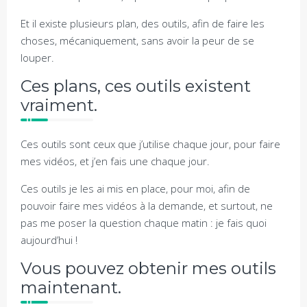
Et il existe plusieurs plan, des outils, afin de faire les
choses, mécaniquement, sans avoir la peur de se
louper.
Ces plans, ces outils existent
vraiment.
Ces outils sont ceux que j’utilise chaque jour, pour faire
mes vidéos, et j’en fais une chaque jour.
Ces outils je les ai mis en place, pour moi, afin de
pouvoir faire mes vidéos à la demande, et surtout, ne
pas me poser la question chaque matin : je fais quoi
aujourd’hui !
Vous pouvez obtenir mes outils
maintenant.