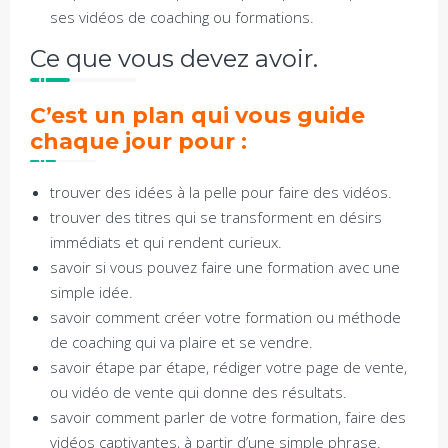
ses vidéos de coaching ou formations.
Ce que vous devez avoir.
C’est un plan qui vous guide
chaque jour pour :
trouver des idées à la pelle pour faire des vidéos.
trouver des titres qui se transforment en désirs
immédiats et qui rendent curieux.
savoir si vous pouvez faire une formation avec une
simple idée.
savoir comment créer votre formation ou méthode
de coaching qui va plaire et se vendre.
savoir étape par étape, rédiger votre page de vente,
ou vidéo de vente qui donne des résultats.
savoir comment parler de votre formation, faire des
vidéos captivantes, à partir d’une simple phrase.