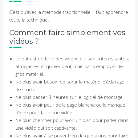
C’est qu’avec la méthode traditionnelle, il faut apprendre
toute la technique.
Comment faire simplement vos
vidéos ?
Le but est de faire des vidéos qui sont intéressantes,
attrayantes et qui vendent, mais sans employer de
gros matériel.
Ne plus avoir besoin de sortir le matériel d’éclairage
de studio.
Ne plus passer 3 heures sur le logiciel de montage.
Ne plus avoir peur de la page blanche ou le manque
d’idée pour faire une vidéo.
Ne plus chercher pour avoir un plan pour parler dans
une vidéo qui soit captivante.
Ne plus avoir à se poser trop de questions pour faire