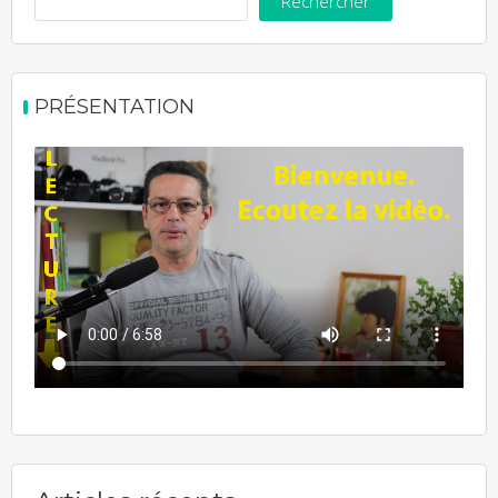
Rechercher
PRÉSENTATION