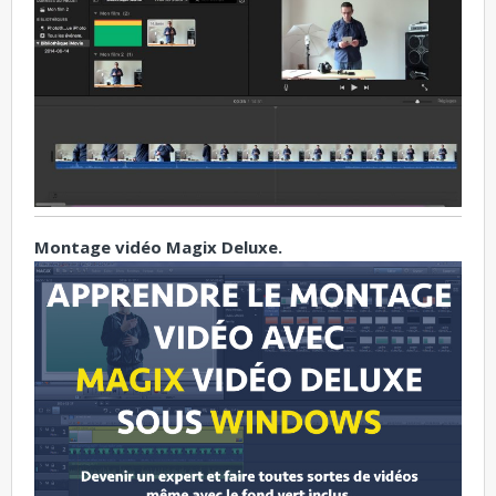
Montage vidéo Magix Deluxe.