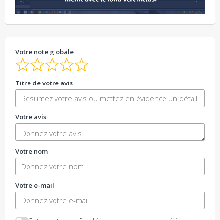
Votre note globale
Titre de votre avis
Votre avis
Votre nom
Votre e-mail