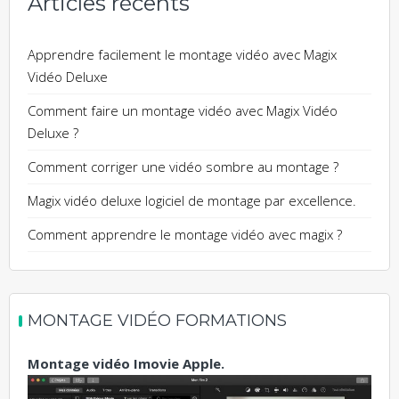
Articles récents
Apprendre facilement le montage vidéo avec Magix
Vidéo Deluxe
Comment faire un montage vidéo avec Magix Vidéo
Deluxe ?
Comment corriger une vidéo sombre au montage ?
Magix vidéo deluxe logiciel de montage par excellence.
Comment apprendre le montage vidéo avec magix ?
MONTAGE VIDÉO FORMATIONS
Montage vidéo Imovie Apple.