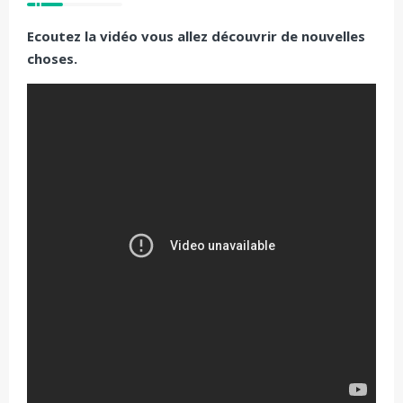
Ecoutez la vidéo vous allez découvrir de nouvelles
choses.