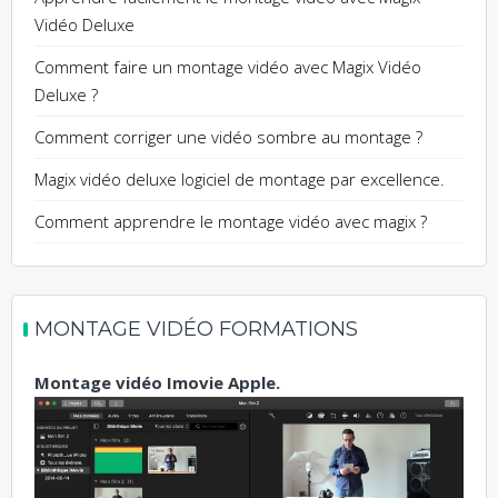
Vidéo Deluxe
Comment faire un montage vidéo avec Magix Vidéo
Deluxe ?
Comment corriger une vidéo sombre au montage ?
Magix vidéo deluxe logiciel de montage par excellence.
Comment apprendre le montage vidéo avec magix ?
MONTAGE VIDÉO FORMATIONS
Montage vidéo Imovie Apple.