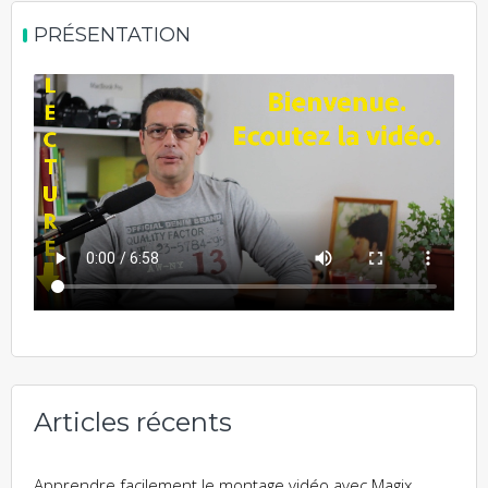
PRÉSENTATION
Articles récents
Apprendre facilement le montage vidéo avec Magix