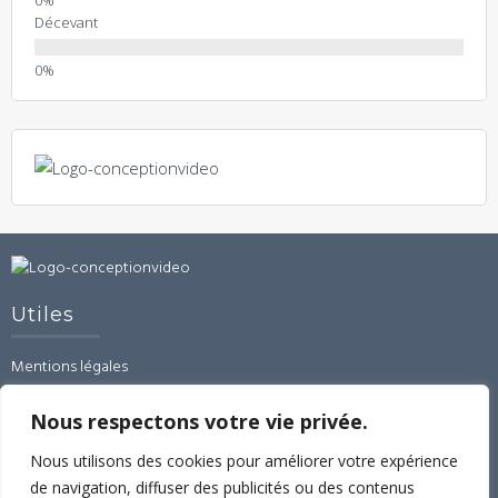
Décevant
Utiles
Mentions légales
CGU-CGV-RGPD
Contact
Nous respectons votre vie privée.
Linked’In
Nous utilisons des cookies pour améliorer votre expérience
de navigation, diffuser des publicités ou des contenus
Espace formations