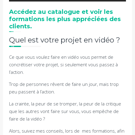
Accédez au catalogue et voir les
formations les plus appréciées des
clients.
Quel est votre projet en vidéo ?
Ce que vous voulez faire en vidéo vous permet de
concrétiser votre projet, si seulement vous passez à
l’action.
Trop de personnes rêvent de faire un jour, mais trop
peu passent à l’action.
La crainte, la peur de se tromper, la peur de la critique
que les autres vont faire sur vous, vous empêche de
faire de la vidéo ?
Alors, suivez mes conseils, lors de mes formations, afin