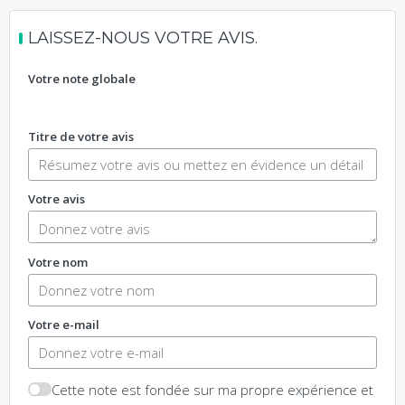
LAISSEZ-NOUS VOTRE AVIS.
Votre note globale
Titre de votre avis
Votre avis
Votre nom
Votre e-mail
Cette note est fondée sur ma propre expérience et