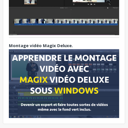
Montage vidéo Magix Deluxe.