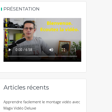
PRÉSENTATION
Articles récents
Apprendre facilement le montage vidéo avec
Magix Vidéo Deluxe