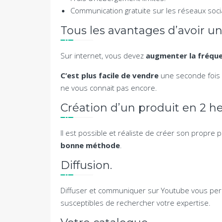
Communication gratuite sur les réseaux soci
Tous les avantages d’avoir un
Sur internet, vous devez
augmenter la fréque
C’est plus facile de vendre
une seconde fois à
ne vous connait pas encore.
Création d’un produit en 2 he
Il est possible et réaliste de créer son propr
bonne méthode
.
Diffusion.
Diffuser et communiquer sur Youtube vous pe
susceptibles de rechercher votre expertise.