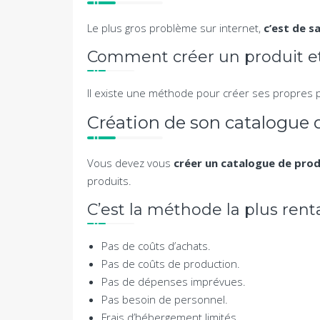
Le plus gros problème sur internet,
c’est de s
Comment créer un produit et
Il existe une méthode pour créer ses propres
Création de son catalogue 
Vous devez vous
créer un catalogue de prod
produits.
C’est la méthode la plus rent
Pas de coûts d’achats.
Pas de coûts de production.
Pas de dépenses imprévues.
Pas besoin de personnel.
Frais d’hébergement limités.