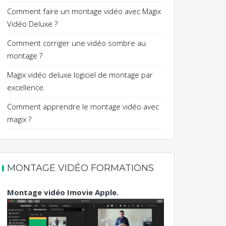
Comment faire un montage vidéo avec Magix
Vidéo Deluxe ?
Comment corriger une vidéo sombre au
montage ?
Magix vidéo deluxe logiciel de montage par
excellence.
Comment apprendre le montage vidéo avec
magix ?
MONTAGE VIDÉO FORMATIONS
Montage vidéo Imovie Apple.