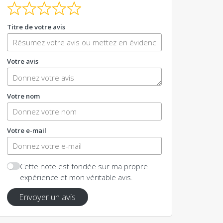
Titre de votre avis
Votre avis
Votre nom
Votre e-mail
Cette note est fondée sur ma propre
expérience et mon véritable avis.
Envoyer un avis