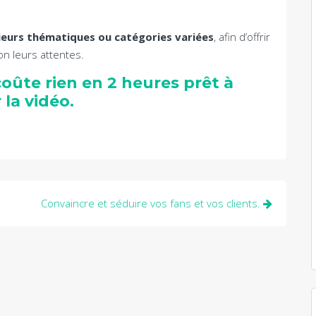
ieurs thématiques ou catégories variées
, afin d’offrir
on leurs attentes.
coûte rien en 2 heures prêt à
 la vidéo.
Convaincre et séduire vos fans et vos clients.