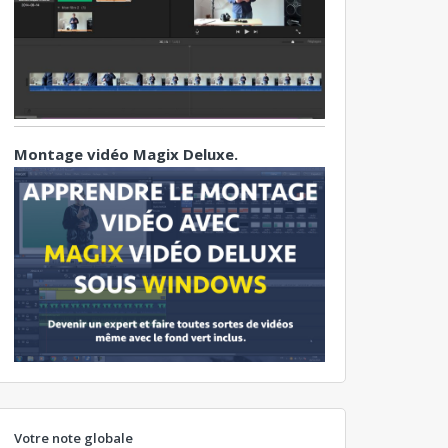
Montage vidéo Magix Deluxe.
Votre note globale