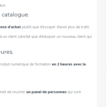
aux.
 catalogue.
nce d’achat
plutôt que d’essayer d’avoir plus de trafic.
 un client satisfait que d’éduquer un nouveau client qui
ures.
e produit numérique de formation
en 2 heures avec la
rmet de toucher
un panel de personnes
qui sont