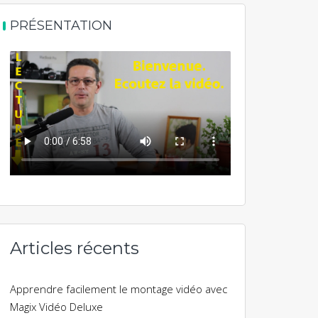
PRÉSENTATION
Articles récents
Apprendre facilement le montage vidéo avec
Magix Vidéo Deluxe