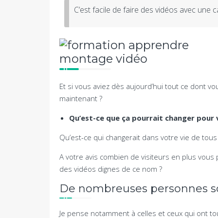
C’est facile de faire des vidéos avec une
Et si vous aviez dès aujourd’hui tout ce dont vo
maintenant ?
Qu’est-ce que ça pourrait changer pour 
Qu’est-ce qui changerait dans votre vie de tous 
A votre avis combien de visiteurs en plus vous p
des vidéos dignes de ce nom ?
De nombreuses personnes son
Je pense notamment à celles et ceux qui ont tou