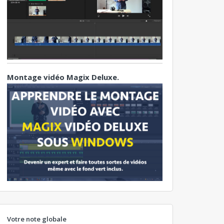
Montage vidéo Magix Deluxe.
Votre note globale