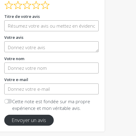
Titre de votre avis
Votre avis
Votre nom
Votre e-mail
Cette note est fondée sur ma propre
expérience et mon véritable avis.
Envoyer un avis