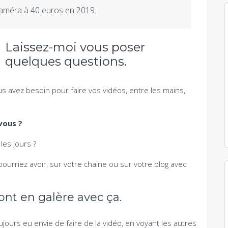
 caméra à 40 euros en 2019.
Laissez-moi vous poser
quelques questions.
us avez besoin pour faire vos vidéos, entre les mains,
vous ?
les jours ?
ourriez avoir, sur votre chaine ou sur votre blog avec
t en galère avec ça.
jours eu envie de faire de la vidéo, en voyant les autres