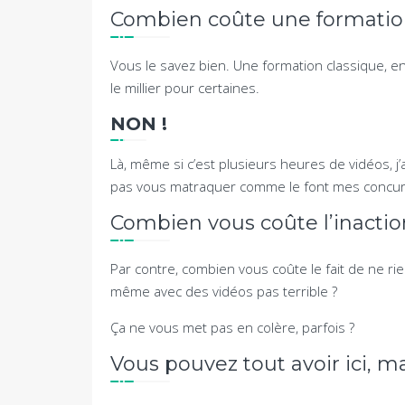
Combien coûte une formation
Vous le savez bien. Une formation classique, en
le millier pour certaines.
NON !
Là, même si c’est plusieurs heures de vidéos, j
pas vous matraquer comme le font mes concur
Combien vous coûte l’inactio
Par contre, combien vous coûte le fait de ne rie
même avec des vidéos pas terrible ?
Ça ne vous met pas en colère, parfois ?
Vous pouvez tout avoir ici, m