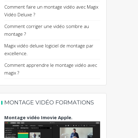
Comment faire un montage vidéo avec Magix
Vidéo Deluxe ?
Comment corriger une vidéo sombre au
montage ?
Magix vidéo deluxe logiciel de montage par
excellence.
Comment apprendre le montage vidéo avec
magix ?
MONTAGE VIDÉO FORMATIONS
Montage vidéo Imovie Apple.