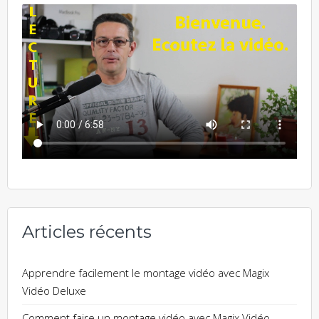
Articles récents
Apprendre facilement le montage vidéo avec Magix
Vidéo Deluxe
Comment faire un montage vidéo avec Magix Vidéo