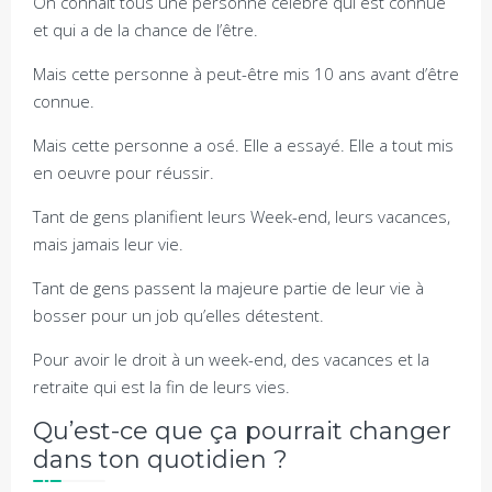
On connait tous une personne célèbre qui est connue
et qui a de la chance de l’être.
Mais cette personne à peut-être mis 10 ans avant d’être
connue.
Mais cette personne a osé. Elle a essayé. Elle a tout mis
en oeuvre pour réussir.
Tant de gens planifient leurs Week-end, leurs vacances,
mais jamais leur vie.
Tant de gens passent la majeure partie de leur vie à
bosser pour un job qu’elles détestent.
Pour avoir le droit à un week-end, des vacances et la
retraite qui est la fin de leurs vies.
Qu’est-ce que ça pourrait changer
dans ton quotidien ?