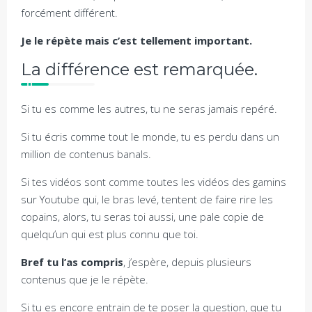
forcément différent.
Je le répète mais c’est tellement important.
La différence est remarquée.
Si tu es comme les autres, tu ne seras jamais repéré.
Si tu écris comme tout le monde, tu es perdu dans un
million de contenus banals.
Si tes vidéos sont comme toutes les vidéos des gamins
sur Youtube qui, le bras levé, tentent de faire rire les
copains, alors, tu seras toi aussi, une pale copie de
quelqu’un qui est plus connu que toi.
Bref tu l’as compris
, j’espère, depuis plusieurs
contenus que je le répète.
Si tu es encore entrain de te poser la question, que tu