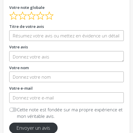
Votre note globale
Titre de votre avis
Votre avis
Votre nom
Votre e-mail
Cette note est fondée sur ma propre expérience et
mon véritable avis.
Envoyer un avis