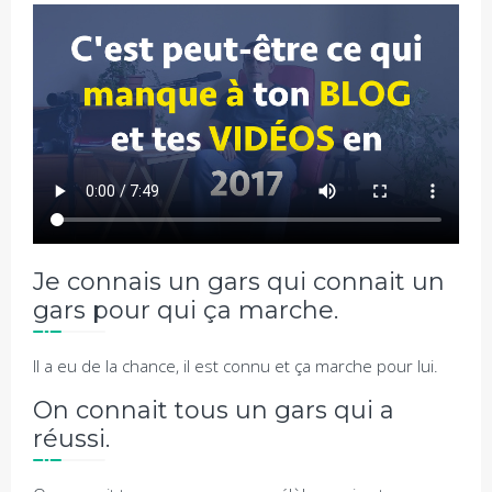
Je connais un gars qui connait un
gars pour qui ça marche.
Il a eu de la chance, il est connu et ça marche pour lui.
On connait tous un gars qui a
réussi.