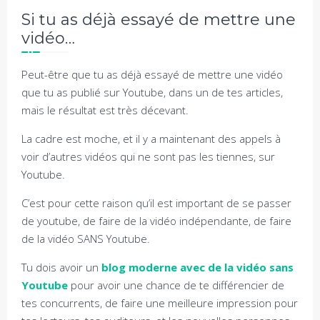
Si tu as déjà essayé de mettre une
vidéo…
Peut-être que tu as déjà essayé de mettre une vidéo
que tu as publié sur Youtube, dans un de tes articles,
mais le résultat est très décevant.
La cadre est moche, et il y a maintenant des appels à
voir d’autres vidéos qui ne sont pas les tiennes, sur
Youtube.
C’est pour cette raison qu’il est important de se passer
de youtube, de faire de la vidéo indépendante, de faire
de la vidéo SANS Youtube.
Tu dois avoir un
blog moderne avec de la vidéo sans
Youtube
pour avoir une chance de te différencier de
tes concurrents, de faire une meilleure impression pour