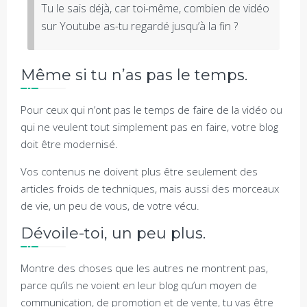
Tu le sais déjà, car toi-même, combien de vidéo
sur Youtube as-tu regardé jusqu’à la fin ?
Même si tu n’as pas le temps.
Pour ceux qui n’ont pas le temps de faire de la vidéo ou
qui ne veulent tout simplement pas en faire, votre blog
doit être modernisé.
Vos contenus ne doivent plus être seulement des
articles froids de techniques, mais aussi des morceaux
de vie, un peu de vous, de votre vécu.
Dévoile-toi, un peu plus.
Montre des choses que les autres ne montrent pas,
parce qu’ils ne voient en leur blog qu’un moyen de
communication, de promotion et de vente, tu vas être