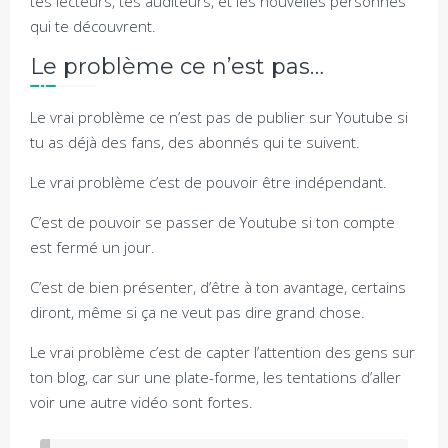
tes lecteurs, tes auditeurs, et les nouvelles personnes
qui te découvrent.
Le problème ce n’est pas…
Le vrai problème ce n’est pas de publier sur Youtube si
tu as déjà des fans, des abonnés qui te suivent.
Le vrai problème c’est de pouvoir être indépendant.
C’est de pouvoir se passer de Youtube si ton compte
est fermé un jour.
C’est de bien présenter, d’être à ton avantage, certains
diront, même si ça ne veut pas dire grand chose.
Le vrai problème c’est de capter l’attention des gens sur
ton blog, car sur une plate-forme, les tentations d’aller
voir une autre vidéo sont fortes.