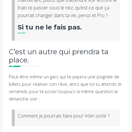
train te passer sous le nez, qu’est-ce que ça
pourrait changer dans ta vie, perso et Pro ?
Si tu ne le fais pas.
C’est un autre qui prendra ta
place.
Peut-être même un gars qui te payera une poignée de
billets pour réaliser son rêve, alors que toi tu attends le
vendredi, pour te poser toujours la même question le
dimanche soir :
Comment je pourrais faire pour m’en sortir ?