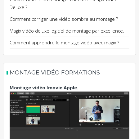
Deluxe ?
Comment corriger une vidéo sombre au montage ?
Magix vidéo deluxe logiciel de montage par excellence.
Comment apprendre le montage vidéo avec magix ?
MONTAGE VIDÉO FORMATIONS
Montage vidéo Imovie Apple.