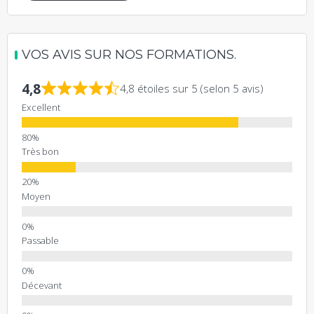
VOS AVIS SUR NOS FORMATIONS.
4,8
4,8 étoiles sur 5 (selon 5 avis)
Excellent
Très bon
Moyen
Passable
Décevant