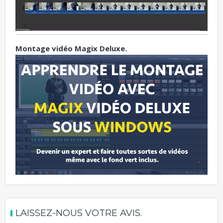
Montage vidéo Magix Deluxe.
LAISSEZ-NOUS VOTRE AVIS.