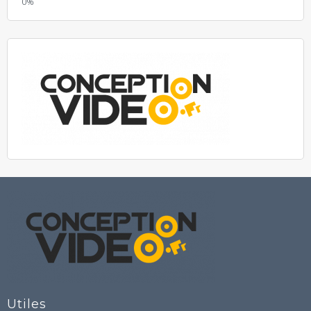
Utiles