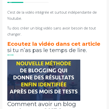
C’est de la vidéo intégrée et surtout indépendante de
Youtube.
Tu dois créer un blog vidéo sans avoir besoin de tout
changer.
Ecoutez la vidéo dans cet article
si tu n’as pas le temps de lire.
Comment avoir un blog