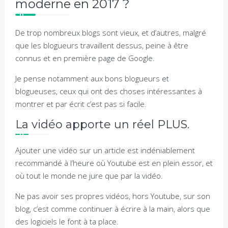
moderne en 2017 ?
De trop nombreux blogs sont vieux, et d’autres, malgré
que les blogueurs travaillent dessus, peine à être
connus et en première page de Google.
Je pense notamment aux bons blogueurs et
blogueuses, ceux qui ont des choses intéressantes à
montrer et par écrit c’est pas si facile.
La vidéo apporte un réel PLUS.
Ajouter une vidéo sur un article est indéniablement
recommandé à l’heure où Youtube est en plein essor, et
où tout le monde ne jure que par la vidéo.
Ne pas avoir ses propres vidéos, hors Youtube, sur son
blog, c’est comme continuer à écrire à la main, alors que
des logiciels le font à ta place.