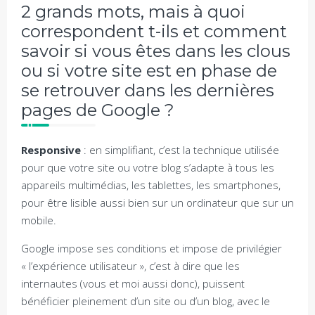
2 grands mots, mais à quoi
correspondent t-ils et comment
savoir si vous êtes dans les clous
ou si votre site est en phase de
se retrouver dans les dernières
pages de Google ?
Responsive
: en simplifiant, c’est la technique utilisée
pour que votre site ou votre blog s’adapte à tous les
appareils multimédias, les tablettes, les smartphones,
pour être lisible aussi bien sur un ordinateur que sur un
mobile.
Google impose ses conditions et impose de privilégier
« l’expérience utilisateur », c’est à dire que les
internautes (vous et moi aussi donc), puissent
bénéficier pleinement d’un site ou d’un blog, avec le