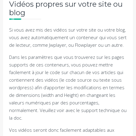
Vidéos propres sur votre site ou
blog
Si vous avez mis des vidéos sur votre site ou votre blog,
vous avez automatiquement un conteneur qui vous sert
de lecteur, comme Jwplayer, ou Flowplayer ou un autre.
Dans les paramètres que vous trouverez sur les pages
supports de ces conteneurs, vous pouvez mettre
facilement à jour le code sur chacun de vos articles qui
contiennent des vidéos (le code source ou texte sous
wordpress) afin d’apporter les modifications en termes
de dimensions (width and Height) en changeant les
valeurs numériques par des pourcentages,
normalement. Veuillez voir avec le support technique ou
la doc.
Vos vidéos seront donc facilement adaptables aux