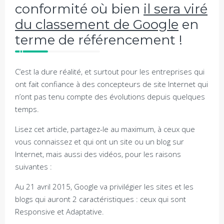
conformité où bien
il sera viré
du classement de Google
en
terme de référencement !
C’est la dure réalité, et surtout pour les entreprises qui
ont fait confiance à des concepteurs de site Internet qui
n’ont pas tenu compte des évolutions depuis quelques
temps.
Lisez cet article, partagez-le au maximum, à ceux que
vous connaissez et qui ont un site ou un blog sur
Internet, mais aussi des vidéos, pour les raisons
suivantes :
Au 21 avril 2015, Google va privilégier les sites et les
blogs qui auront 2 caractéristiques : ceux qui sont
Responsive et Adaptative.