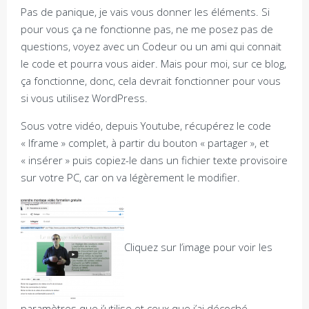
Pas de panique, je vais vous donner les éléments. Si
pour vous ça ne fonctionne pas, ne me posez pas de
questions, voyez avec un Codeur ou un ami qui connait
le code et pourra vous aider. Mais pour moi, sur ce blog,
ça fonctionne, donc, cela devrait fonctionner pour vous
si vous utilisez WordPress.
Sous votre vidéo, depuis Youtube, récupérez le code
« Iframe » complet, à partir du bouton « partager », et
« insérer » puis copiez-le dans un fichier texte provisoire
sur votre PC, car on va légèrement le modifier.
Cliquez sur l’image pour voir les
paramètres que j’utilise et ceux que j’ai décoché.