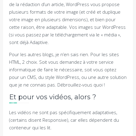
de la rédaction d’un article, WordPress vous propose
plusieurs formats de votre image (et créé et duplique
votre image en plusieurs dimensions), et bien pour
cette raison, être adaptable. Vos images sur WordPress
(si vous passez par le téléchargement via le « média »,
sont déjà Adaptive.
Pour les autres blogs, je n’en sais rien. Pour les sites
HTML, 2 choix. Soit vous demandez à votre service
informatique de faire le nécessaire, soit vous optez
pour un CMS, du style WordPress, ou une autre solution
que je ne connais pas. Débrouillez-vous quoi !
Et pour vos vidéos, alors ?
Les vidéos ne sont pas spécifiquement adaptatives,
(certains disent Responsive), car elles dépendent du
conteneur qui les lit.