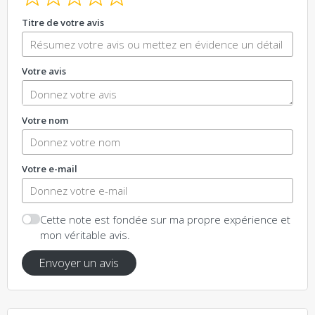
Titre de votre avis
Votre avis
Votre nom
Votre e-mail
Cette note est fondée sur ma propre expérience et
mon véritable avis.
Envoyer un avis