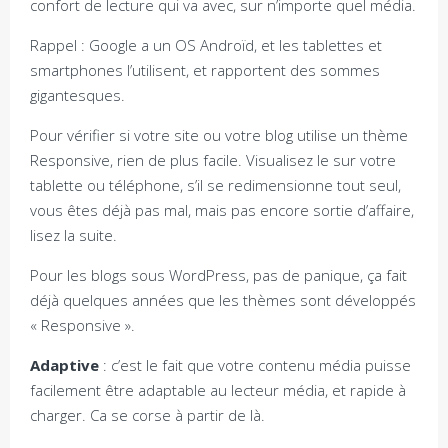
confort de lecture qui va avec, sur n’importe quel média.
Rappel : Google a un OS Androïd, et les tablettes et
smartphones l’utilisent, et rapportent des sommes
gigantesques.
Pour vérifier si votre site ou votre blog utilise un thème
Responsive, rien de plus facile. Visualisez le sur votre
tablette ou téléphone, s’il se redimensionne tout seul,
vous êtes déjà pas mal, mais pas encore sortie d’affaire,
lisez la suite.
Pour les blogs sous WordPress, pas de panique, ça fait
déjà quelques années que les thèmes sont développés
« Responsive ».
Adaptive
: c’est le fait que votre contenu média puisse
facilement être adaptable au lecteur média, et rapide à
charger. Ca se corse à partir de là.