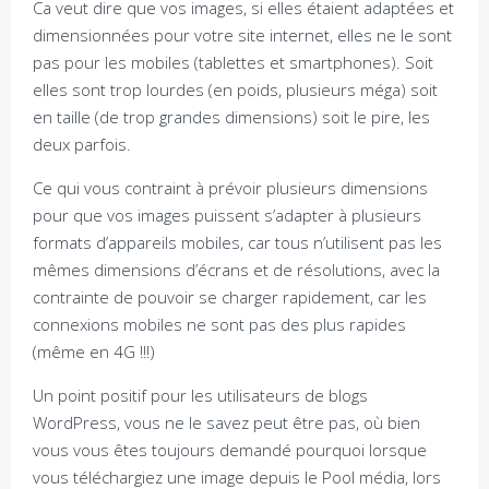
Ca veut dire que vos images, si elles étaient adaptées et
dimensionnées pour votre site internet, elles ne le sont
pas pour les mobiles (tablettes et smartphones). Soit
elles sont trop lourdes (en poids, plusieurs méga) soit
en taille (de trop grandes dimensions) soit le pire, les
deux parfois.
Ce qui vous contraint à prévoir plusieurs dimensions
pour que vos images puissent s’adapter à plusieurs
formats d’appareils mobiles, car tous n’utilisent pas les
mêmes dimensions d’écrans et de résolutions, avec la
contrainte de pouvoir se charger rapidement, car les
connexions mobiles ne sont pas des plus rapides
(même en 4G !!!)
Un point positif pour les utilisateurs de blogs
WordPress, vous ne le savez peut être pas, où bien
vous vous êtes toujours demandé pourquoi lorsque
vous téléchargiez une image depuis le Pool média, lors