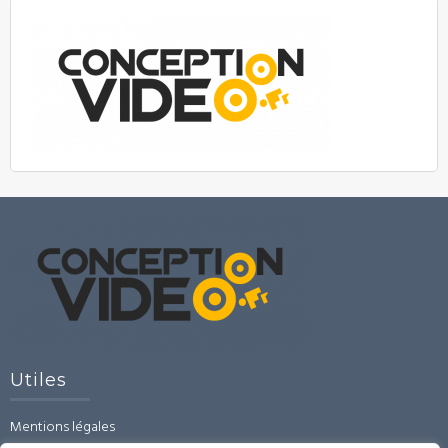
Utiles
Mentions légales