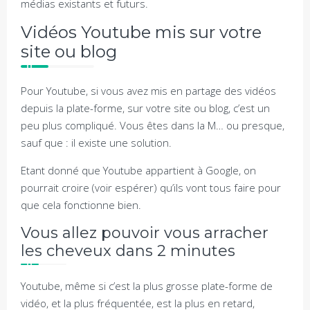
médias existants et futurs.
Vidéos Youtube mis sur votre
site ou blog
Pour Youtube, si vous avez mis en partage des vidéos
depuis la plate-forme, sur votre site ou blog, c’est un
peu plus compliqué. Vous êtes dans la M… ou presque,
sauf que : il existe une solution.
Etant donné que Youtube appartient à Google, on
pourrait croire (voir espérer) qu’ils vont tous faire pour
que cela fonctionne bien.
Vous allez pouvoir vous arracher
les cheveux dans 2 minutes
Youtube, même si c’est la plus grosse plate-forme de
vidéo, et la plus fréquentée, est la plus en retard,