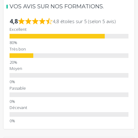
VOS AVIS SUR NOS FORMATIONS.
4,8
4,8 étoiles sur 5 (selon 5 avis)
Excellent
Très bon
Moyen
Passable
Décevant