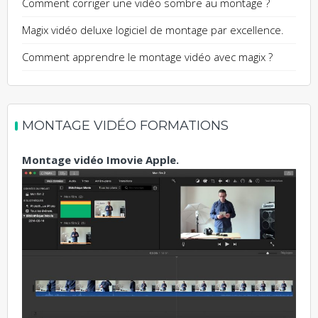
Comment corriger une vidéo sombre au montage ?
Magix vidéo deluxe logiciel de montage par excellence.
Comment apprendre le montage vidéo avec magix ?
MONTAGE VIDÉO FORMATIONS
Montage vidéo Imovie Apple.