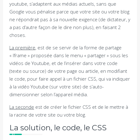
youtube, s’adaptent aux médias actuels, sans que
Google vous pénalise parce que votre site ou votre blog
ne répondrait pas à sa nouvelle exigence (de dictateur, y
a pas d’autre façon de le dire non plus), en faisant 2
choses.
La première
, est de se servir de la forme de partage
« Iframe » proposée dans le menu « partager » sous les
vidéos de Youtube, et de l’insérer dans votre code
(texte ou source) de votre page ou article, en modifiant
le code, pour faire appel à un fichier CSS, qui va indiquer
à la vidéo Youtube (sur votre site) de s’auto-
dimensionner selon l’appareil média.
La seconde
est de créer le fichier CSS et de le mettre à
la racine de votre site ou votre blog.
La solution, le code, le CSS