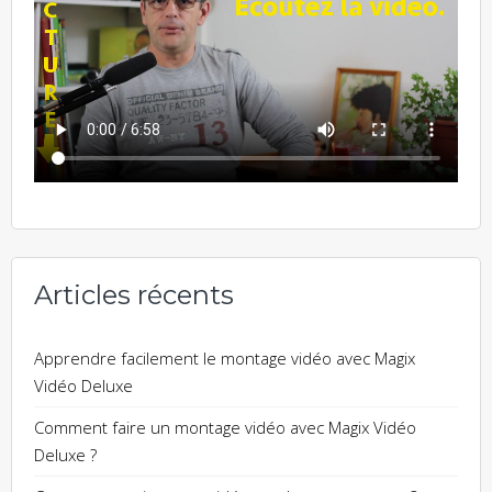
Articles récents
Apprendre facilement le montage vidéo avec Magix
Vidéo Deluxe
Comment faire un montage vidéo avec Magix Vidéo
Deluxe ?