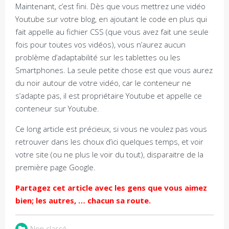
Maintenant, c’est fini. Dès que vous mettrez une vidéo
Youtube sur votre blog, en ajoutant le code en plus qui
fait appelle au fichier CSS (que vous avez fait une seule
fois pour toutes vos vidéos), vous n’aurez aucun
problème d’adaptabilité sur les tablettes ou les
Smartphones. La seule petite chose est que vous aurez
du noir autour de votre vidéo, car le conteneur ne
s’adapte pas, il est propriétaire Youtube et appelle ce
conteneur sur Youtube.
Ce long article est précieux, si vous ne voulez pas vous
retrouver dans les choux d’ici quelques temps, et voir
votre site (ou ne plus le voir du tout), disparaitre de la
première page Google.
Partagez cet article avec les gens que vous aimez
bien; les autres, … chacun sa route.
Non classé