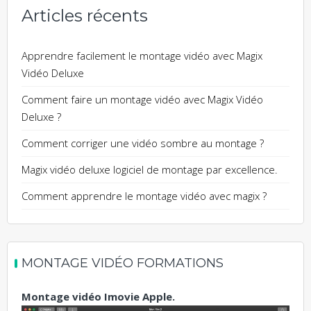
Articles récents
Apprendre facilement le montage vidéo avec Magix
Vidéo Deluxe
Comment faire un montage vidéo avec Magix Vidéo
Deluxe ?
Comment corriger une vidéo sombre au montage ?
Magix vidéo deluxe logiciel de montage par excellence.
Comment apprendre le montage vidéo avec magix ?
MONTAGE VIDÉO FORMATIONS
Montage vidéo Imovie Apple.