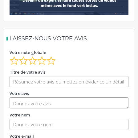
LAISSEZ-NOUS VOTRE AVIS.
Votre note globale
Titre de votre avis
Votre avis
Votre nom
Votre e-mail