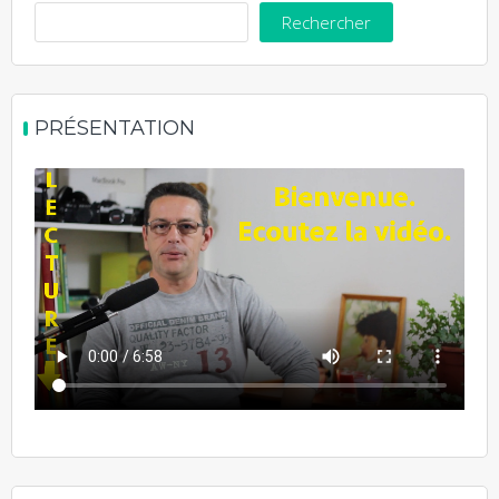
Rechercher
PRÉSENTATION