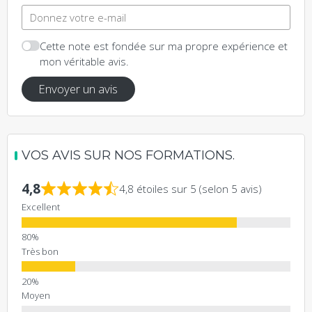
Cette note est fondée sur ma propre expérience et
mon véritable avis.
Envoyer un avis
VOS AVIS SUR NOS FORMATIONS.
4,8
4,8 étoiles sur 5 (selon 5 avis)
Excellent
Très bon
Moyen