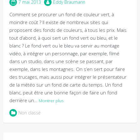
7 mai 2013
Eddy Braumann
Comment se procurer un fond de couleur vert, à
moindre coût ? Il existe de nombreux sites qui
proposent des fonds de couleurs, à tous les prix. Mais
tout d’abord, à quoi sert un fond vert ou bleu, et le
blanc ? Le fond vert ou le bleu va servir au montage
vidéo, à intégrer un personnage, par exemple, filmé
dans un studio, dans une scène se passant, par
exemple, dans les montagnes. On s’en sert pour faire
des trucages, mais aussi pour intégrer le présentateur
de la météo sur un fond de carte du temps. Un fond
blanc, peut être une bonne façon de faire un fond
derrière un…
Montrer plus
Non classé