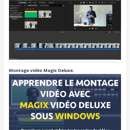
Montage vidéo Magix Deluxe.