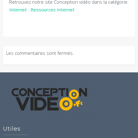
Retrouvez notre site Conception vidéo dans la catégorie
Internet
:
Ressources Internet
Les commentaires sont fermés.
Utiles