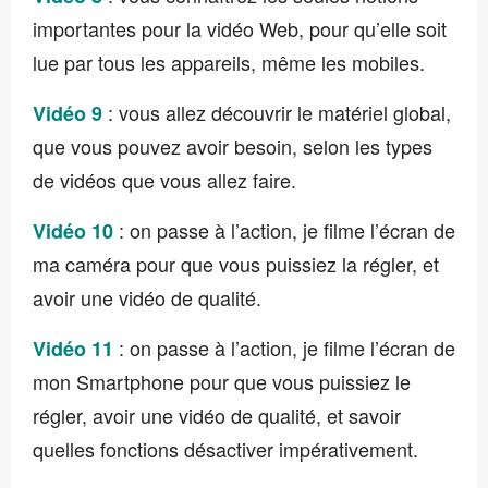
importantes pour la vidéo Web, pour qu’elle soit
lue par tous les appareils, même les mobiles.
: vous allez découvrir le matériel global,
Vidéo 9
que vous pouvez avoir besoin, selon les types
de vidéos que vous allez faire.
: on passe à l’action, je filme l’écran de
Vidéo 10
ma caméra pour que vous puissiez la régler, et
avoir une vidéo de qualité.
: on passe à l’action, je filme l’écran de
Vidéo 11
mon Smartphone pour que vous puissiez le
régler, avoir une vidéo de qualité, et savoir
quelles fonctions désactiver impérativement.