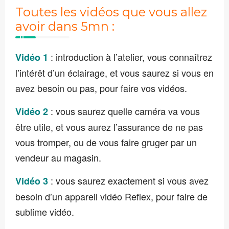
Toutes les vidéos que vous allez
avoir dans 5mn :
: introduction à l’atelier, vous connaîtrez
Vidéo 1
l’intérêt d’un éclairage, et vous saurez si vous en
avez besoin ou pas, pour faire vos vidéos.
: vous saurez quelle caméra va vous
Vidéo 2
être utile, et vous aurez l’assurance de ne pas
vous tromper, ou de vous faire gruger par un
vendeur au magasin.
: vous saurez exactement si vous avez
Vidéo 3
besoin d’un appareil vidéo Reflex, pour faire de
sublime vidéo.