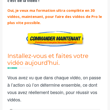
c’est de la vidéo !
Oui, je veux ma formation ultra complète en 30
vidéos, maintenant, pour faire des vidéos de Pro le
plus vite possible.
Installez-vous et faites votre
vidéo aujourd’hui.
Vous avez vu que dans chaque vidéo, on passe
à l’action où l’on détermine ensemble, ce dont
vous avez réellement besoin, pour réussir vos
vidéos.