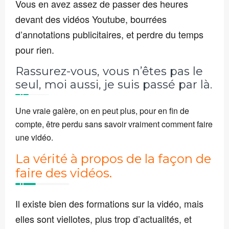
Vous en avez assez de passer des heures
devant des vidéos Youtube, bourrées
d’annotations publicitaires, et perdre du temps
pour rien.
Rassurez-vous, vous n’êtes pas le
seul, moi aussi, je suis passé par là.
Une vraie galère, on en peut plus, pour en fin de
compte, être perdu sans savoir vraiment comment faire
une vidéo.
La vérité à propos de la façon de
faire des vidéos.
Il existe bien des formations sur la vidéo, mais
elles sont viellotes, plus trop d’actualités, et