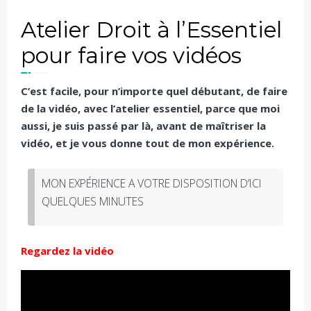
Atelier Droit à l’Essentiel
pour faire vos vidéos
C’est facile, pour n’importe quel débutant, de faire
de la vidéo, avec l’atelier essentiel, parce que moi
aussi, je suis passé par là, avant de maîtriser la
vidéo, et je vous donne tout de mon expérience.
MON EXPÉRIENCE A VOTRE DISPOSITION D’ICI
QUELQUES MINUTES
Regardez la vidéo