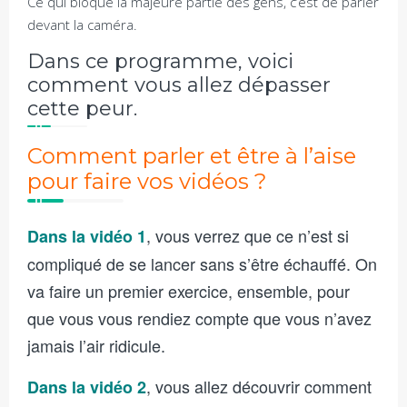
Ce qui bloque la majeure partie des gens, c’est de parler
devant la caméra.
Dans ce programme, voici
comment vous allez dépasser
cette peur.
Comment parler et être à l’aise
pour faire vos vidéos ?
, vous verrez que ce n’est si
Dans la vidéo 1
compliqué de se lancer sans s’être échauffé. On
va faire un premier exercice, ensemble, pour
que vous vous rendiez compte que vous n’avez
jamais l’air ridicule.
, vous allez découvrir comment
Dans la vidéo 2