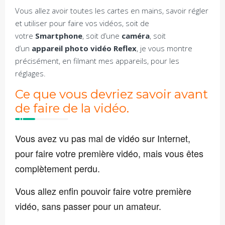
Vous allez avoir toutes les cartes en mains, savoir régler
et utiliser pour faire vos vidéos, soit de
votre
Smartphone
, soit d’une
caméra
, soit
d’un
appareil photo vidéo Reflex
, je vous montre
précisément, en filmant mes appareils, pour les
réglages.
Ce que vous devriez savoir avant
de faire de la vidéo.
Vous avez vu pas mal de vidéo sur Internet,
pour faire votre première vidéo, mais vous êtes
complètement perdu.
Vous allez enfin pouvoir faire votre première
vidéo, sans passer pour un amateur.