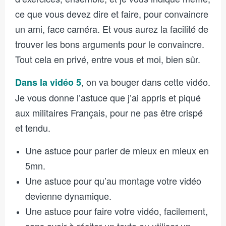
ce que vous devez dire et faire, pour convaincre
un ami, face caméra. Et vous aurez la facilité de
trouver les bons arguments pour le convaincre.
Tout cela en privé, entre vous et moi, bien sûr.
, on va bouger dans cette vidéo.
Dans la vidéo 5
Je vous donne l’astuce que j’ai appris et piqué
aux militaires Français, pour ne pas être crispé
et tendu.
Une astuce pour parler de mieux en mieux en
5mn.
Une astuce pour qu’au montage votre vidéo
devienne dynamique.
Une astuce pour faire votre vidéo, facilement,
sans avoir à réciter un texte ou utiliser un