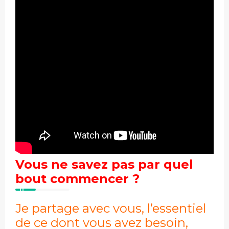
Vous ne savez pas par quel
bout commencer ?
Je partage avec vous, l’essentiel
de ce dont vous avez besoin,