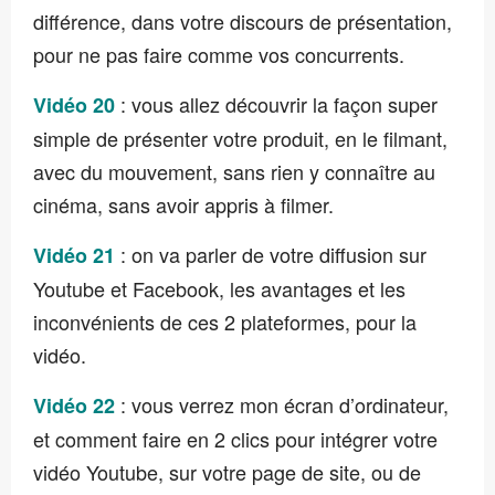
différence, dans votre discours de présentation,
pour ne pas faire comme vos concurrents.
: vous allez découvrir la façon super
Vidéo 20
simple de présenter votre produit, en le filmant,
avec du mouvement, sans rien y connaître au
cinéma, sans avoir appris à filmer.
: on va parler de votre diffusion sur
Vidéo 21
Youtube et Facebook, les avantages et les
inconvénients de ces 2 plateformes, pour la
vidéo.
: vous verrez mon écran d’ordinateur,
Vidéo 22
et comment faire en 2 clics pour intégrer votre
vidéo Youtube, sur votre page de site, ou de