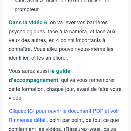
prompteur.
, on va lever vos barrières
Dans la vidéo 6
psychologiques, face à la caméra, et face aux
yeux des autres, en 4 points importants à
connaître. Vous allez pouvoir vous-même les
identifier, et les améliorer.
Vous aurez aussi
le guide
, qui va vous remémorer
d’accompagnement
cette formation, chaque jour, avant de faire votre
vidéo.
Cliquez ICI pour ouvrir le document PDF et voir
l’immense détail
, point par point, de tout ce que
contiennent les vidéos. (Rassurez-vous, ça va