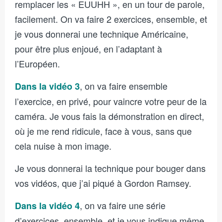
remplacer les « EUUHH », en un tour de parole,
facilement. On va faire 2 exercices, ensemble, et
je vous donnerai une technique Américaine,
pour être plus enjoué, en l’adaptant à
l’Européen.
, on va faire ensemble
Dans la vidéo 3
l’exercice, en privé, pour vaincre votre peur de la
caméra. Je vous fais la démonstration en direct,
où je me rend ridicule, face à vous, sans que
cela nuise à mon image.
Je vous donnerai la technique pour bouger dans
vos vidéos, que j’ai piqué à Gordon Ramsey.
, on va faire une série
Dans la vidéo 4
d’exercices, ensemble, et je vous indique même,