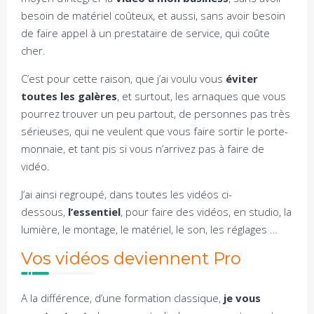
besoin de matériel coûteux, et aussi, sans avoir besoin
de faire appel à un prestataire de service, qui coûte
cher.
C’est pour cette raison, que j’ai voulu vous
éviter
toutes les galères
, et surtout, les arnaques que vous
pourrez trouver un peu partout, de personnes pas très
sérieuses, qui ne veulent que vous faire sortir le porte-
monnaie, et tant pis si vous n’arrivez pas à faire de
vidéo.
J’ai ainsi regroupé, dans toutes les vidéos ci-
dessous,
l’essentiel
, pour faire des vidéos, en studio, la
lumière, le montage, le matériel, le son, les réglages …
Vos vidéos deviennent Pro
A la différence, d’une formation classique,
je vous