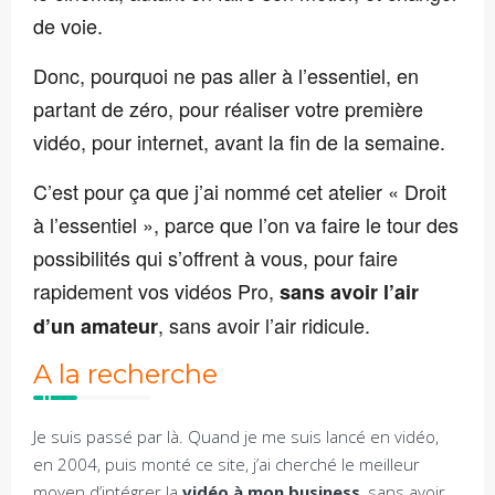
de voie.
Donc, pourquoi ne pas aller à l’essentiel, en
partant de zéro, pour réaliser votre première
vidéo, pour internet, avant la fin de la semaine.
C’est pour ça que j’ai nommé cet atelier « Droit
à l’essentiel », parce que l’on va faire le tour des
possibilités qui s’offrent à vous, pour faire
rapidement vos vidéos Pro,
sans avoir l’air
, sans avoir l’air ridicule.
d’un amateur
A la recherche
Je suis passé par là. Quand je me suis lancé en vidéo,
en 2004, puis monté ce site, j’ai cherché le meilleur
moyen d’intégrer la
vidéo à mon business
, sans avoir