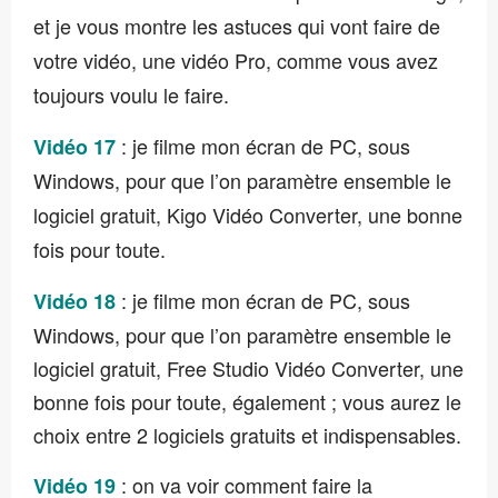
et je vous montre les astuces qui vont faire de
votre vidéo, une vidéo Pro, comme vous avez
toujours voulu le faire.
: je filme mon écran de PC, sous
Vidéo 17
Windows, pour que l’on paramètre ensemble le
logiciel gratuit, Kigo Vidéo Converter, une bonne
fois pour toute.
: je filme mon écran de PC, sous
Vidéo 18
Windows, pour que l’on paramètre ensemble le
logiciel gratuit, Free Studio Vidéo Converter, une
bonne fois pour toute, également ; vous aurez le
choix entre 2 logiciels gratuits et indispensables.
: on va voir comment faire la
Vidéo 19