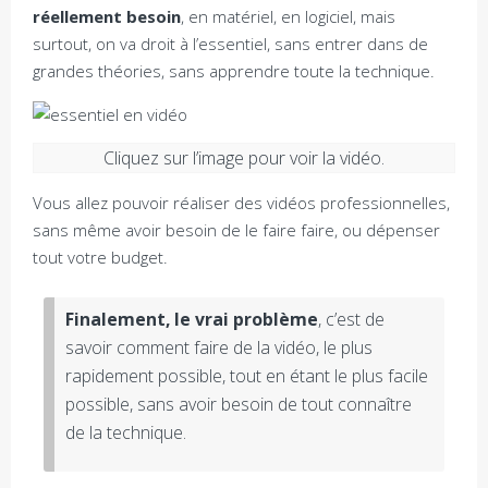
réellement besoin
, en matériel, en logiciel, mais
surtout, on va droit à l’essentiel, sans entrer dans de
grandes théories, sans apprendre toute la technique.
Cliquez sur l’image pour voir la vidéo.
Vous allez pouvoir réaliser des vidéos professionnelles,
sans même avoir besoin de le faire faire, ou dépenser
tout votre budget.
Finalement, le vrai problème
, c’est de
savoir comment faire de la vidéo, le plus
rapidement possible, tout en étant le plus facile
possible, sans avoir besoin de tout connaître
de la technique.