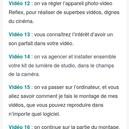
: on va régler l’appareil photo-video
Vidéo 12
Reflex, pour réaliser de superbes vidéos, dignes
du cinéma.
: vous connaîtrez l’intérêt d’avoir un
Vidéo 13
son parfait dans votre vidéo.
: on va agencer et installer ensemble
Vidéo 14
votre kit de lumière de studio, dans le champs
de la caméra.
: on va passer sur l’ordinateur, et vous
Vidéo 15
allez savoir comment je fais le montage de mes
vidéos, que vous pouvez reproduire dans
n’importe quel logiciel.
: on continue sur la partie du montage,
Vidéo 16