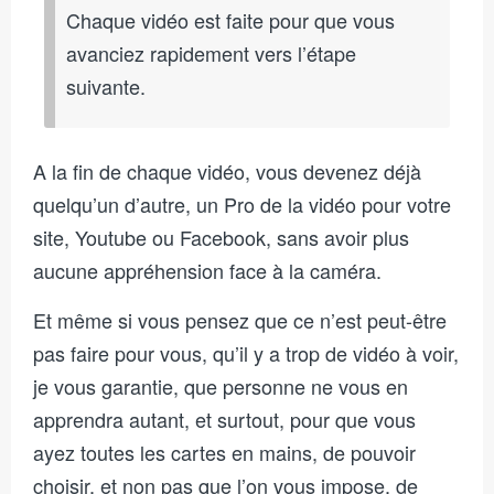
Chaque vidéo est faite pour que vous
avanciez rapidement vers l’étape
suivante.
A la fin de chaque vidéo, vous devenez déjà
quelqu’un d’autre, un Pro de la vidéo pour votre
site, Youtube ou Facebook, sans avoir plus
aucune appréhension face à la caméra.
Et même si vous pensez que ce n’est peut-être
pas faire pour vous, qu’il y a trop de vidéo à voir,
je vous garantie, que personne ne vous en
apprendra autant, et surtout, pour que vous
ayez toutes les cartes en mains, de pouvoir
choisir, et non pas que l’on vous impose, de