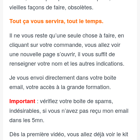
vieilles façons de faire, obsolètes.
Tout ça vous servira, tout le temps.
Il ne vous reste qu’une seule chose à faire, en
cliquant sur votre commande, vous allez voir
une nouvelle page s’ouvrir, il vous suffit de
renseigner votre nom et les autres indications.
Je vous envoi directement dans votre boite
email, votre accès à la grande formation.
: vérifiez votre boite de spams,
Important
indésirables, si vous n’avez pas reçu mon email
dans les 5mn.
Dès la première vidéo, vous allez déjà voir le kit