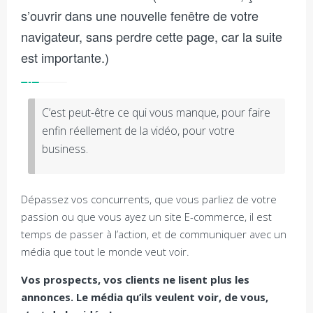
s’ouvrir dans une nouvelle fenêtre de votre
navigateur, sans perdre cette page, car la suite
est importante.)
C’est peut-être ce qui vous manque, pour faire
enfin réellement de la vidéo, pour votre
business.
Dépassez vos concurrents, que vous parliez de votre
passion ou que vous ayez un site E-commerce, il est
temps de passer à l’action, et de communiquer avec un
média que tout le monde veut voir.
Vos prospects, vos clients ne lisent plus les
annonces. Le média qu’ils veulent voir, de vous,