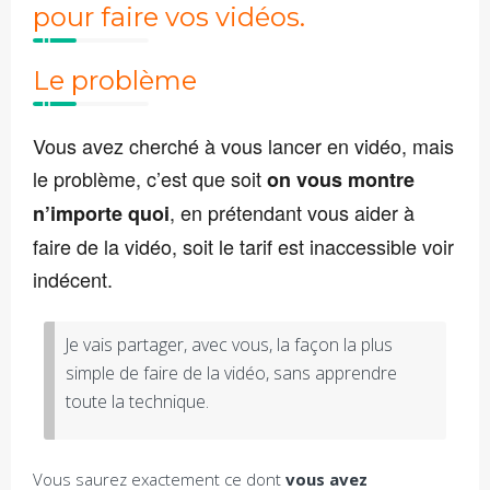
pour faire vos vidéos.
Le problème
Vous avez cherché à vous lancer en vidéo, mais
le problème, c’est que soit
on vous montre
, en prétendant vous aider à
n’importe quoi
faire de la vidéo, soit le tarif est inaccessible voir
indécent.
Je vais partager, avec vous, la façon la plus
simple de faire de la vidéo, sans apprendre
toute la technique.
Vous saurez exactement ce dont
vous avez