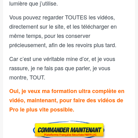
lumière que j’utilise.
Vous pouvez regarder TOUTES les vidéos,
directement sur le site, et les télécharger en
même temps, pour les conserver
précieusement, afin de les revoirs plus tard.
Car c’est une véritable mine d’or, et je vous
rassure, je ne fais pas que parler, je vous
montre, TOUT.
Oui, je veux ma formation ultra complète en
vidéo, maintenant, pour faire des vidéos de
Pro le plus vite possible.