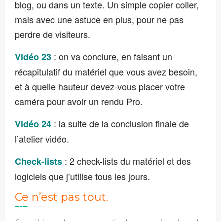
blog, ou dans un texte. Un simple copier coller,
mais avec une astuce en plus, pour ne pas
perdre de visiteurs.
: on va conclure, en faisant un
Vidéo 23
récapitulatif du matériel que vous avez besoin,
et à quelle hauteur devez-vous placer votre
caméra pour avoir un rendu Pro.
: la suite de la conclusion finale de
Vidéo 24
l’atelier vidéo.
: 2 check-lists du matériel et des
Check-lists
logiciels que j’utilise tous les jours.
Ce n’est pas tout.