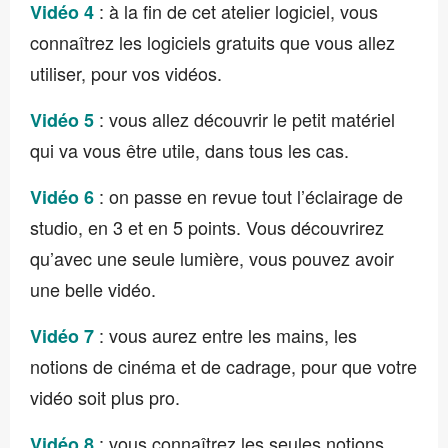
: à la fin de cet atelier logiciel, vous
Vidéo 4
connaîtrez les logiciels gratuits que vous allez
utiliser, pour vos vidéos.
: vous allez découvrir le petit matériel
Vidéo 5
qui va vous être utile, dans tous les cas.
: on passe en revue tout l’éclairage de
Vidéo 6
studio, en 3 et en 5 points. Vous découvrirez
qu’avec une seule lumière, vous pouvez avoir
une belle vidéo.
: vous aurez entre les mains, les
Vidéo 7
notions de cinéma et de cadrage, pour que votre
vidéo soit plus pro.
: vous connaîtrez les seules notions
Vidéo 8