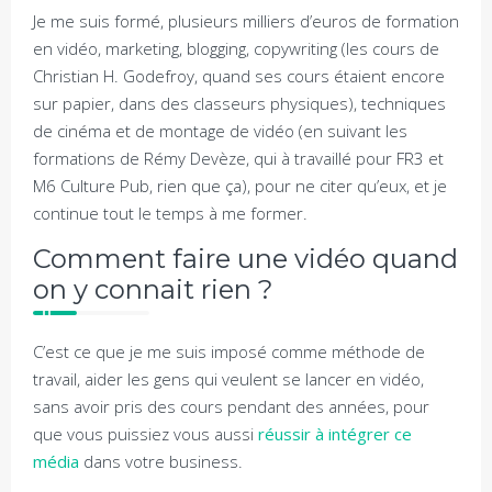
Je me suis formé, plusieurs milliers d’euros de formation
en vidéo, marketing, blogging, copywriting (les cours de
Christian H. Godefroy, quand ses cours étaient encore
sur papier, dans des classeurs physiques), techniques
de cinéma et de montage de vidéo (en suivant les
formations de Rémy Devèze, qui à travaillé pour FR3 et
M6 Culture Pub, rien que ça), pour ne citer qu’eux, et je
continue tout le temps à me former.
Comment faire une vidéo quand
on y connait rien ?
C’est ce que je me suis imposé comme méthode de
travail, aider les gens qui veulent se lancer en vidéo,
sans avoir pris des cours pendant des années, pour
que vous puissiez vous aussi
réussir à intégrer ce
média
dans votre business.