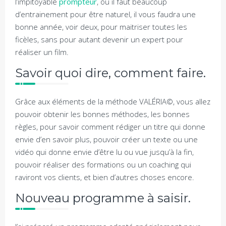
l’impitoyable
prompteur
, où il faut beaucoup
d’entrainement pour être naturel, il vous faudra une
bonne année, voir deux, pour maitriser toutes les
ficèles, sans pour autant devenir un expert pour
réaliser un film.
Savoir quoi dire, comment faire.
Grâce aux éléments de la méthode VALÉRIA©, vous allez
pouvoir obtenir les bonnes méthodes, les bonnes
règles, pour savoir comment rédiger un titre qui donne
envie d’en savoir plus, pouvoir créer un texte ou une
vidéo qui donne envie d’être lu ou vue jusqu’à la fin,
pouvoir réaliser des formations ou un coaching qui
raviront vos clients, et bien d’autres choses encore.
Nouveau programme à saisir.