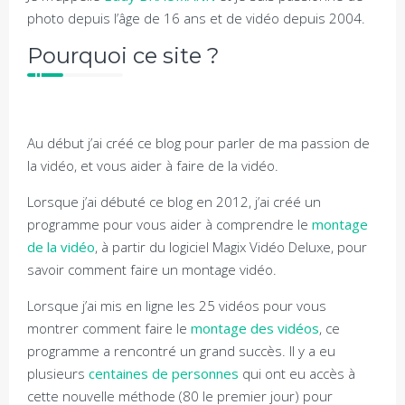
photo depuis l’âge de 16 ans et de vidéo depuis 2004.
Pourquoi ce site ?
Au début j’ai créé ce blog pour parler de ma passion de
la vidéo, et vous aider à faire de la vidéo.
Lorsque j’ai débuté ce blog en 2012, j’ai créé un
programme pour vous aider à comprendre le
montage
de la vidéo
, à partir du logiciel Magix Vidéo Deluxe, pour
savoir comment faire un montage vidéo.
Lorsque j’ai mis en ligne les 25 vidéos pour vous
montrer comment faire le
montage des vidéos
, ce
programme a rencontré un grand succès. Il y a eu
plusieurs
centaines de personnes
qui ont eu accès à
cette nouvelle méthode (80 le premier jour) pour