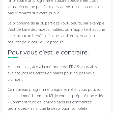
J’ai préparé un programme adapté spécialement pour
vous, afin de ne pas faire des vidéos nulles ou qui n’ont
pas d’impacts sur votre public.
Le problème de la plupart des Youtubeurs, par exemple,
c’est de faire des vidéos inutiles, qui n’apportent aucune
aide, ni aucun bénéfice à leurs auditeurs, et aucun
résultat pour celui qui la produit.
Pour vous c’est le contraire.
Maintenant, grâce à la méthode VALÉRIA© vous allez
avoir toutes les cartes en mains pour ne pas vous
tromper.
Ce nouveau programme unique et inédit vous pouvez
les voir immédiatement ICI. Je vous ai préparé une vidéo
« Comment faire de la vidéo sans les contraintes
techniques » ainsi que la description complète.