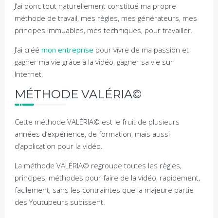
J’ai donc tout naturellement constitué ma propre
méthode de travail, mes règles, mes générateurs, mes
principes immuables, mes techniques, pour travailler.
J’ai créé
mon entreprise
pour vivre de ma passion et
gagner ma vie grâce à la vidéo, gagner sa vie sur
Internet.
MÉTHODE VALÉRIA©
Cette méthode VALÉRIA© est le fruit de plusieurs
années d’expérience, de formation, mais aussi
d’application pour la vidéo.
La méthode VALÉRIA© regroupe toutes les règles,
principes, méthodes pour faire de la vidéo, rapidement,
facilement, sans les contraintes que la majeure partie
des Youtubeurs subissent.