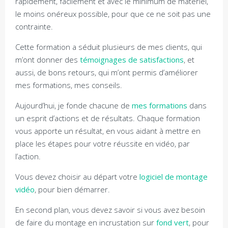
rapidement, facilement et avec le minimum de matériel,
le moins onéreux possible, pour que ce ne soit pas une
contrainte.
Cette formation a séduit plusieurs de mes clients, qui
m’ont donner des
témoignages de satisfactions
, et
aussi, de bons retours, qui m’ont permis d’améliorer
mes formations, mes conseils.
Aujourd’hui, je fonde chacune de
mes formations
dans
un esprit d’actions et de résultats. Chaque formation
vous apporte un résultat, en vous aidant à mettre en
place les étapes pour votre réussite en vidéo, par
l’action.
Vous devez choisir au départ votre
logiciel de montage
vidéo
, pour bien démarrer.
En second plan, vous devez savoir si vous avez besoin
de faire du montage en incrustation sur
fond vert
, pour