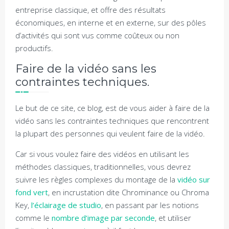
entreprise classique, et offre des résultats
économiques, en interne et en externe, sur des pôles
d’activités qui sont vus comme coûteux ou non
productifs.
Faire de la vidéo sans les
contraintes techniques.
Le but de ce site, ce blog, est de vous aider à faire de la
vidéo sans les contraintes techniques que rencontrent
la plupart des personnes qui veulent faire de la vidéo.
Car si vous voulez faire des vidéos en utilisant les
méthodes classiques, traditionnelles, vous devrez
suivre les règles complexes du montage de la
vidéo sur
fond vert
, en incrustation dite Chrominance ou Chroma
Key,
l’éclairage de studio
, en passant par les notions
comme le
nombre d’image par seconde
, et utiliser