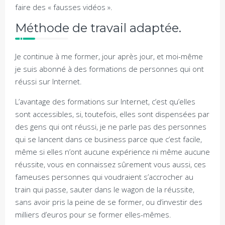
faire des « fausses vidéos ».
Méthode de travail adaptée.
Je continue à me former, jour après jour, et moi-même
je suis abonné à des formations de personnes qui ont
réussi sur Internet.
L’avantage des formations sur Internet, c’est qu’elles
sont accessibles, si, toutefois, elles sont dispensées par
des gens qui ont réussi, je ne parle pas des personnes
qui se lancent dans ce business parce que c’est facile,
même si elles n’ont aucune expérience ni même aucune
réussite, vous en connaissez sûrement vous aussi, ces
fameuses personnes qui voudraient s’accrocher au
train qui passe, sauter dans le wagon de la réussite,
sans avoir pris la peine de se former, ou d’investir des
milliers d’euros pour se former elles-mêmes.