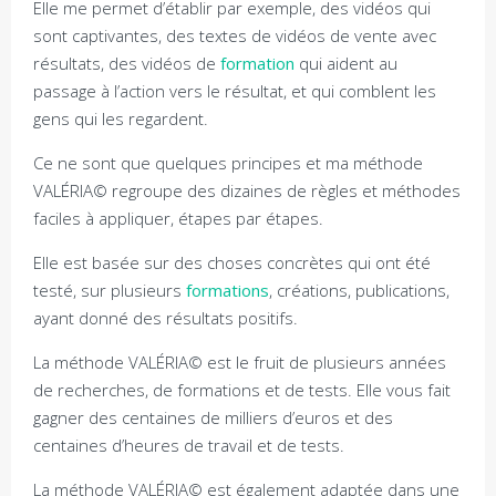
Elle me permet d’établir par exemple, des vidéos qui
sont captivantes, des textes de vidéos de vente avec
résultats, des vidéos de
formation
qui aident au
passage à l’action vers le résultat, et qui comblent les
gens qui les regardent.
Ce ne sont que quelques principes et ma méthode
VALÉRIA© regroupe des dizaines de règles et méthodes
faciles à appliquer, étapes par étapes.
Elle est basée sur des choses concrètes qui ont été
testé, sur plusieurs
formations
, créations, publications,
ayant donné des résultats positifs.
La méthode VALÉRIA© est le fruit de plusieurs années
de recherches, de formations et de tests. Elle vous fait
gagner des centaines de milliers d’euros et des
centaines d’heures de travail et de tests.
La méthode VALÉRIA© est également adaptée dans une