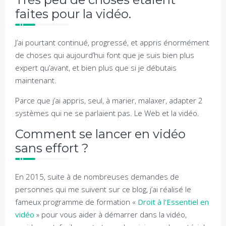
faites pour la vidéo.
J’ai pourtant continué, progressé, et appris énormément
de choses qui aujourd’hui font que je suis bien plus
expert qu’avant, et bien plus que si je débutais
maintenant.
Parce que j’ai appris, seul, à marier, malaxer, adapter 2
systèmes qui ne se parlaient pas. Le Web et la vidéo.
Comment se lancer en vidéo
sans effort ?
En 2015, suite à de nombreuses demandes de
personnes qui me suivent sur ce blog, j’ai réalisé le
fameux programme de formation «
Droit à l’Essentiel en
vidéo
» pour vous aider à démarrer dans la vidéo,