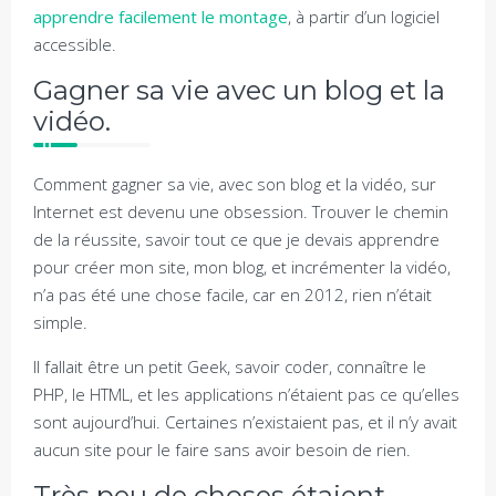
apprendre facilement le montage
, à partir d’un logiciel
accessible.
Gagner sa vie avec un blog et la
vidéo.
Comment gagner sa vie, avec son blog et la vidéo, sur
Internet est devenu une obsession. Trouver le chemin
de la réussite, savoir tout ce que je devais apprendre
pour créer mon site, mon blog, et incrémenter la vidéo,
n’a pas été une chose facile, car en 2012, rien n’était
simple.
Il fallait être un petit Geek, savoir coder, connaître le
PHP, le HTML, et les applications n’étaient pas ce qu’elles
sont aujourd’hui. Certaines n’existaient pas, et il n’y avait
aucun site pour le faire sans avoir besoin de rien.
Très peu de choses étaient