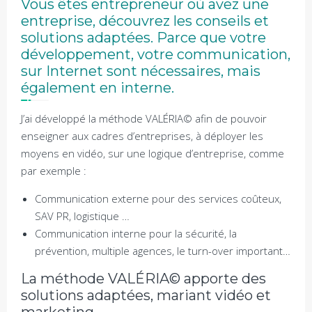
Vous êtes entrepreneur où avez une
entreprise, découvrez les conseils et
solutions adaptées. Parce que votre
développement, votre communication,
sur Internet sont nécessaires, mais
également en interne.
J’ai développé la méthode VALÉRIA© afin de pouvoir
enseigner aux cadres d’entreprises, à déployer les
moyens en vidéo, sur une logique d’entreprise, comme
par exemple :
Communication externe pour des services coûteux,
SAV PR, logistique …
Communication interne pour la sécurité, la
prévention, multiple agences, le turn-over important…
La méthode VALÉRIA© apporte des
solutions adaptées, mariant vidéo et