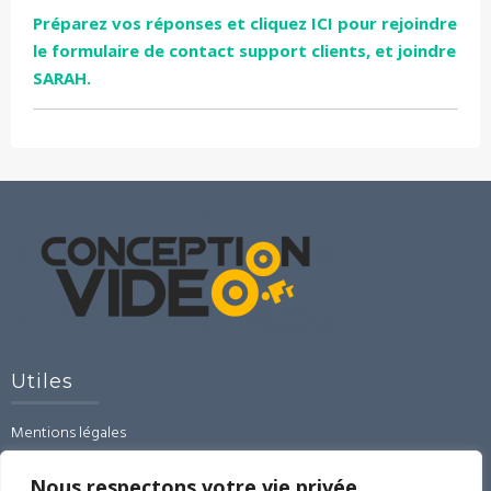
Préparez vos réponses et cliquez ICI pour rejoindre
le formulaire de contact support clients, et joindre
SARAH.
Utiles
Mentions légales
CGU-CGV-RGPD
Contact
Nous respectons votre vie privée.