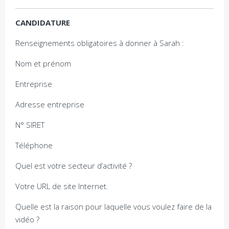
CANDIDATURE
Renseignements obligatoires à donner à Sarah :
Nom et prénom
Entreprise
Adresse entreprise
N° SIRET
Téléphone
Quel est votre secteur d’activité ?
Votre URL de site Internet.
Quelle est la raison pour laquelle vous voulez faire de la
vidéo ?