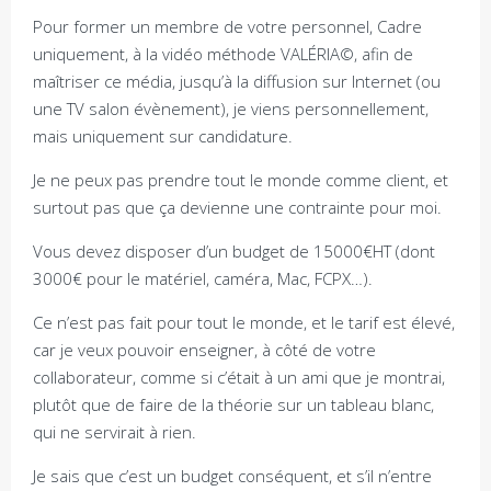
Pour former un membre de votre personnel, Cadre
uniquement, à la vidéo méthode VALÉRIA©, afin de
maîtriser ce média, jusqu’à la diffusion sur Internet (ou
une TV salon évènement), je viens personnellement,
mais uniquement sur candidature.
Je ne peux pas prendre tout le monde comme client, et
surtout pas que ça devienne une contrainte pour moi.
Vous devez disposer d’un budget de 15000€HT (dont
3000€ pour le matériel, caméra, Mac, FCPX…).
Ce n’est pas fait pour tout le monde, et le tarif est élevé,
car je veux pouvoir enseigner, à côté de votre
collaborateur, comme si c’était à un ami que je montrai,
plutôt que de faire de la théorie sur un tableau blanc,
qui ne servirait à rien.
Je sais que c’est un budget conséquent, et s’il n’entre