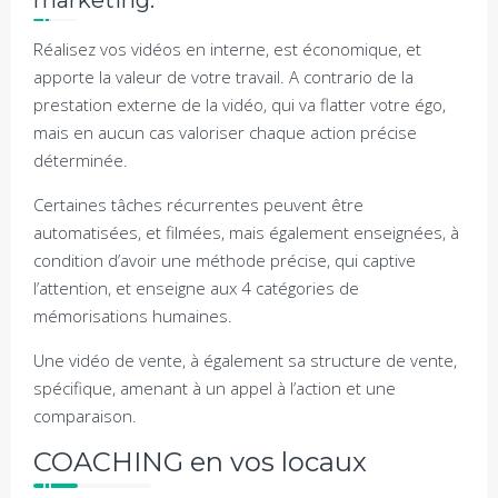
marketing.
Réalisez vos vidéos en interne, est économique, et
apporte la valeur de votre travail. A contrario de la
prestation externe de la vidéo, qui va flatter votre égo,
mais en aucun cas valoriser chaque action précise
déterminée.
Certaines tâches récurrentes peuvent être
automatisées, et filmées, mais également enseignées, à
condition d’avoir une méthode précise, qui captive
l’attention, et enseigne aux 4 catégories de
mémorisations humaines.
Une vidéo de vente, à également sa structure de vente,
spécifique, amenant à un appel à l’action et une
comparaison.
COACHING en vos locaux