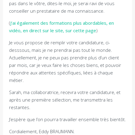
pas dans le vôtre, dites-le moi, je serai ravi de vous
conseiller un prestataire de ma connaissance.
(
J’ai également des formations plus abordables, en
vidéo, en direct sur le site, sur cette page
)
Je vous propose de remplir votre candidature, ci-
desssous, mais je ne prendrai pas tout le monde.
Actuellement, je ne peux pas prendre plus d’un client
par mois, car je veux faire les choses biens, et pouvoir
répondre aux attentes spécifiques, liées à chaque
métier.
Sarah, ma collaboratrice, recevra votre candidature, et
après une première sélection, me transmettra les
restantes.
J’espère que l’on pourra travailler ensemble très bientôt.
Cordialement, Eddy BRAUMANN.