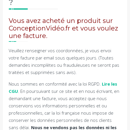
?
Vous avez acheté un produit sur
ConceptionVidéo.fr et vous voulez
une facture.
Veuillez renseigner vos coordonnées, je vous envoi
votre facture par email sous quelques jours. (Toutes
demandes incomplètes ou frauduleuses ne seront pas
traitées et supprimées sans avis).
Nous sommes en conformité avec la loi RGPD.
Lire les
CGU
. En poursuivant sur ce site et en nous écrivant, en
demandant une facture, vous acceptez que nous
conservions vos informations personnelles et ou
professionnelles, car la loi française nous impose de
conserver les données personnelles de nos clients
sans délai.
Nous ne vendons pas les données ni les