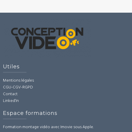
Utiles
Mentions légales
CGU-CGV-RGPD
Contact
Linked’In
Espace formations
Formation montage vidéo avec Imovie sous Apple.