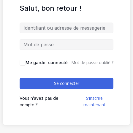
Salut, bon retour !
Mot de passe oublié ?
Me garder connecté
Se connecter
S’inscrire
Vous n’avez pas de
maintenant
compte ?