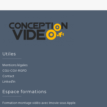
Utiles
Mentions légales
CGU-CGV-RGPD
Contact
Linked’In
Espace formations
Formation montage vidéo avec Imovie sous Apple.