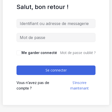
Salut, bon retour !
Mot de passe oublié ?
Me garder connecté
Se connecter
S’inscrire
Vous n’avez pas de
maintenant
compte ?