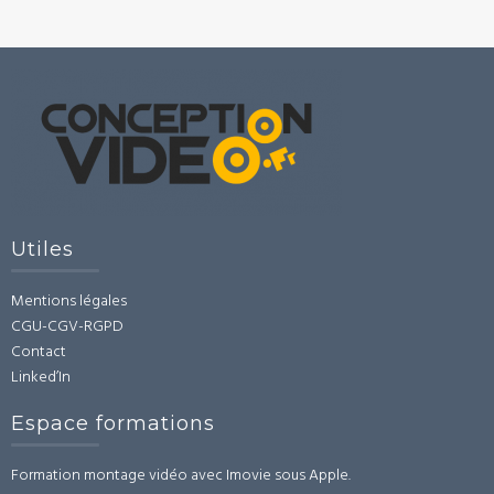
Utiles
Mentions légales
CGU-CGV-RGPD
Contact
Linked’In
Espace formations
Formation montage vidéo avec Imovie sous Apple.