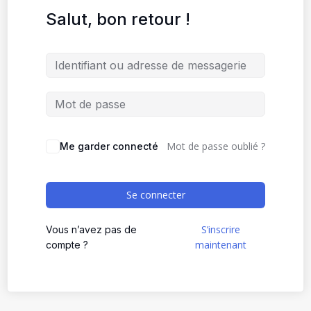
Salut, bon retour !
Mot de passe oublié ?
Me garder connecté
Se connecter
S’inscrire
Vous n’avez pas de
maintenant
compte ?